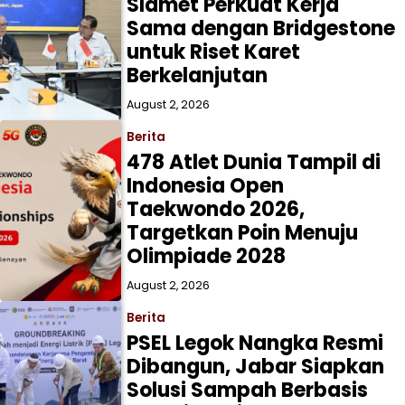
Slamet Perkuat Kerja
Sama dengan Bridgestone
untuk Riset Karet
Berkelanjutan
August 2, 2026
Berita
478 Atlet Dunia Tampil di
Indonesia Open
Taekwondo 2026,
Targetkan Poin Menuju
Olimpiade 2028
August 2, 2026
Berita
PSEL Legok Nangka Resmi
Dibangun, Jabar Siapkan
Solusi Sampah Berbasis