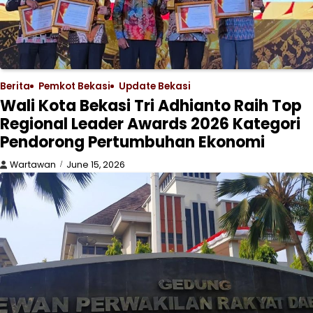
Berita
Pemkot Bekasi
Update Bekasi
Wali Kota Bekasi Tri Adhianto Raih Top
Regional Leader Awards 2026 Kategori
Pendorong Pertumbuhan Ekonomi
Wartawan
June 15, 2026