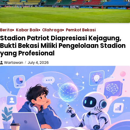
Berita
Kabar Baik
Olahraga
Pemkot Bekasi
Stadion Patriot Diapresiasi Kejagung,
Bukti Bekasi Miliki Pengelolaan Stadion
yang Profesional
Wartawan
July 4, 2026