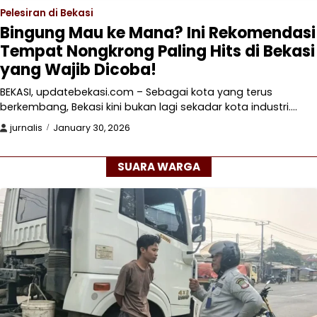
Pelesiran di Bekasi
Bingung Mau ke Mana? Ini Rekomendasi
Tempat Nongkrong Paling Hits di Bekasi
yang Wajib Dicoba!
BEKASI, updatebekasi.com – Sebagai kota yang terus
berkembang, Bekasi kini bukan lagi sekadar kota industri.…
jurnalis
January 30, 2026
SUARA WARGA