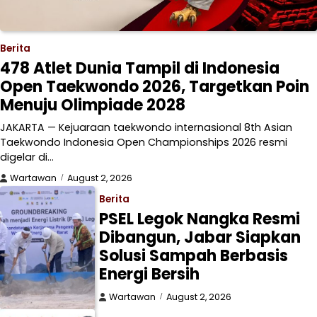
Berita
478 Atlet Dunia Tampil di Indonesia
Open Taekwondo 2026, Targetkan Poin
Menuju Olimpiade 2028
JAKARTA — Kejuaraan taekwondo internasional 8th Asian
Taekwondo Indonesia Open Championships 2026 resmi
digelar di…
Wartawan
August 2, 2026
Berita
PSEL Legok Nangka Resmi
Dibangun, Jabar Siapkan
Solusi Sampah Berbasis
Energi Bersih
Wartawan
August 2, 2026