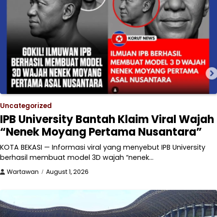
Uncategorized
IPB University Bantah Klaim Viral Wajah
“Nenek Moyang Pertama Nusantara”
KOTA BEKASI — Informasi viral yang menyebut IPB University
berhasil membuat model 3D wajah “nenek…
Wartawan
August 1, 2026