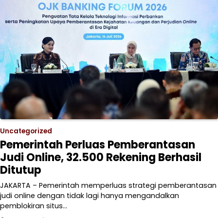
Uncategorized
Pemerintah Perluas Pemberantasan
Judi Online, 32.500 Rekening Berhasil
Ditutup
JAKARTA – Pemerintah memperluas strategi pemberantasan
judi online dengan tidak lagi hanya mengandalkan
pemblokiran situs…