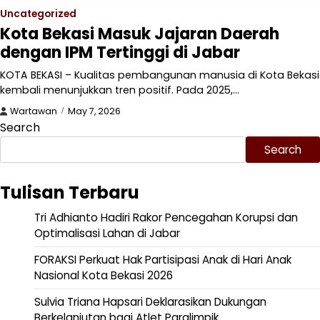
Uncategorized
Kota Bekasi Masuk Jajaran Daerah
dengan IPM Tertinggi di Jabar
KOTA BEKASI – Kualitas pembangunan manusia di Kota Bekasi
kembali menunjukkan tren positif. Pada 2025,…
Wartawan
May 7, 2026
Search
Search
Tulisan Terbaru
Tri Adhianto Hadiri Rakor Pencegahan Korupsi dan
Optimalisasi Lahan di Jabar
FORAKSI Perkuat Hak Partisipasi Anak di Hari Anak
Nasional Kota Bekasi 2026
Sulvia Triana Hapsari Deklarasikan Dukungan
Berkelanjutan bagi Atlet Paralimpik