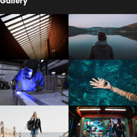
Gallery