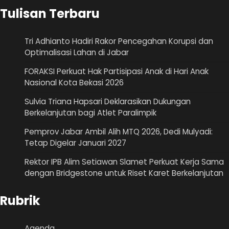
Tulisan Terbaru
Tri Adhianto Hadiri Rakor Pencegahan Korupsi dan
Optimalisasi Lahan di Jabar
FORAKSI Perkuat Hak Partisipasi Anak di Hari Anak
Nasional Kota Bekasi 2026
Sulvia Triana Hapsari Deklarasikan Dukungan
Berkelanjutan bagi Atlet Paralimpik
Pemprov Jabar Ambil Alih MTQ 2026, Dedi Mulyadi:
Tetap Digelar Januari 2027
Rektor IPB Alim Setiawan Slamet Perkuat Kerja Sama
dengan Bridgestone untuk Riset Karet Berkelanjutan
Rubrik
Agenda