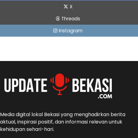
X
Threads
Instagram
Media digital lokal Bekasi yang menghadirkan berita
aktual, inspirasi positif, dan informasi relevan untuk
kehidupan sehari-hari.