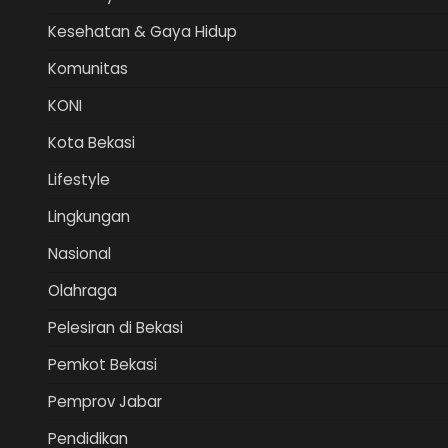
Kesehatan & Gaya Hidup
Komunitas
KONI
Kota Bekasi
Lifestyle
Lingkungan
Nasional
Olahraga
Pelesiran di Bekasi
Pemkot Bekasi
Pemprov Jabar
Pendidikan