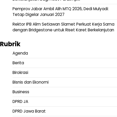
Pemprov Jabar Ambil Alih MTQ 2026, Dedi Mulyadi:
Tetap Digelar Januari 2027
Rektor IPB Alim Setiawan Slamet Perkuat Kerja Sama
dengan Bridgestone untuk Riset Karet Berkelanjutan
Rubrik
Agenda
Berita
Birokrasi
Bisnis dan Ekonomi
Business
DPRD JA
DPRD Jawa Barat