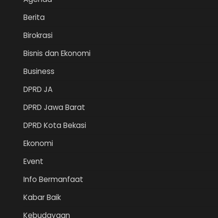
Berita
Birokrasi
Bisnis dan Ekonomi
Business
DPRD JA
DPRD Jawa Barat
DPRD Kota Bekasi
Ekonomi
Event
Info Bermanfaat
Kabar Baik
Kebudayaan