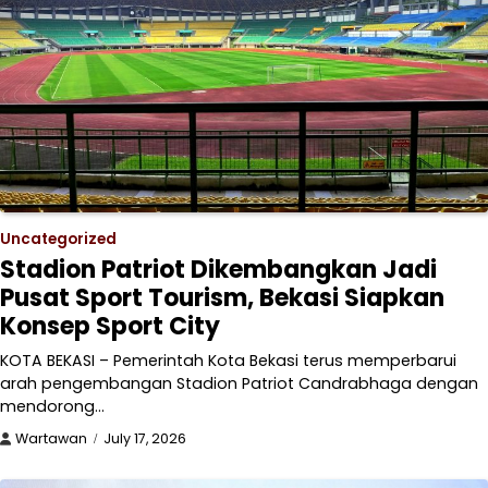
Uncategorized
Stadion Patriot Dikembangkan Jadi
Pusat Sport Tourism, Bekasi Siapkan
Konsep Sport City
KOTA BEKASI – Pemerintah Kota Bekasi terus memperbarui
arah pengembangan Stadion Patriot Candrabhaga dengan
mendorong…
Wartawan
July 17, 2026