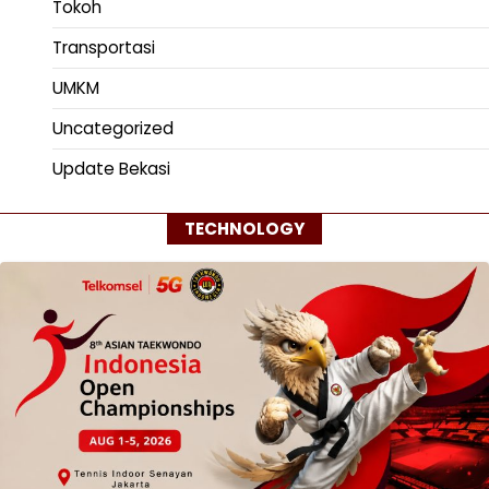
Tokoh
Transportasi
UMKM
Uncategorized
Update Bekasi
TECHNOLOGY