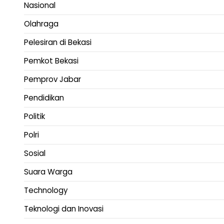
Nasional
Olahraga
Pelesiran di Bekasi
Pemkot Bekasi
Pemprov Jabar
Pendidikan
Politik
Polri
Sosial
Suara Warga
Technology
Teknologi dan Inovasi