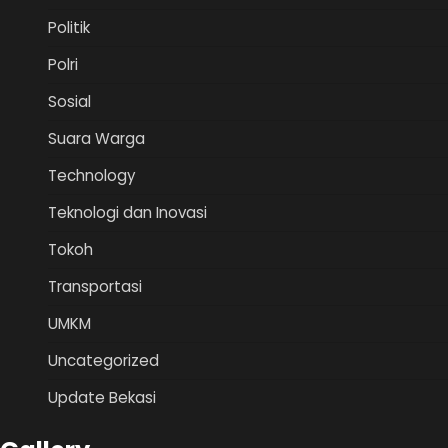
Politik
Polri
Sosial
Suara Warga
Technology
Teknologi dan Inovasi
Tokoh
Transportasi
UMKM
Uncategorized
Update Bekasi