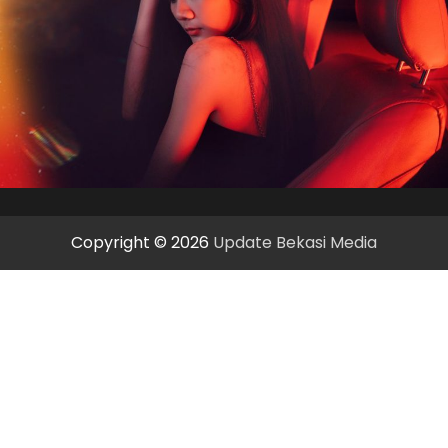
Copyright © 2026
Update Bekasi Media