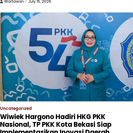
Wartawan
July 15, 2026
Uncategorized
Wiwiek Hargono Hadiri HKG PKK
Nasional, TP PKK Kota Bekasi Siap
Implementasikan Inovasi Daerah