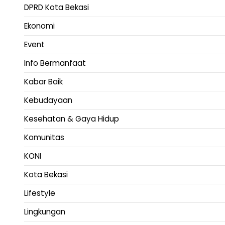
DPRD Kota Bekasi
Ekonomi
Event
Info Bermanfaat
Kabar Baik
Kebudayaan
Kesehatan & Gaya Hidup
Komunitas
KONI
Kota Bekasi
Lifestyle
Lingkungan