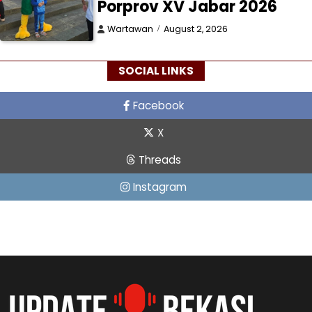
Porprov XV Jabar 2026
Wartawan
August 2, 2026
SOCIAL LINKS
Facebook
X
Threads
Instagram