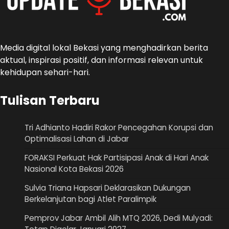
Media digital lokal Bekasi yang menghadirkan berita
aktual, inspirasi positif, dan informasi relevan untuk
kehidupan sehari-hari.
Tulisan Terbaru
Tri Adhianto Hadiri Rakor Pencegahan Korupsi dan
Optimalisasi Lahan di Jabar
FORAKSI Perkuat Hak Partisipasi Anak di Hari Anak
Nasional Kota Bekasi 2026
Sulvia Triana Hapsari Deklarasikan Dukungan
Berkelanjutan bagi Atlet Paralimpik
Pemprov Jabar Ambil Alih MTQ 2026, Dedi Mulyadi: