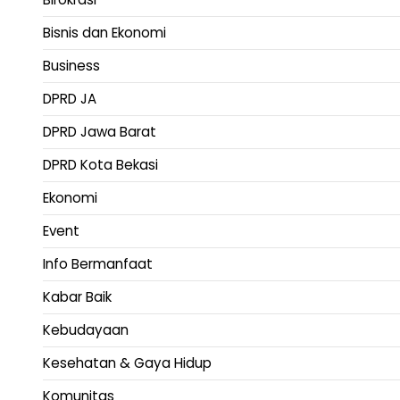
Bisnis dan Ekonomi
Business
DPRD JA
DPRD Jawa Barat
DPRD Kota Bekasi
Ekonomi
Event
Info Bermanfaat
Kabar Baik
Kebudayaan
Kesehatan & Gaya Hidup
Komunitas