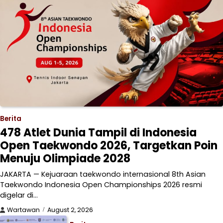
Berita
478 Atlet Dunia Tampil di Indonesia
Open Taekwondo 2026, Targetkan Poin
Menuju Olimpiade 2028
JAKARTA — Kejuaraan taekwondo internasional 8th Asian
Taekwondo Indonesia Open Championships 2026 resmi
digelar di…
Wartawan
August 2, 2026