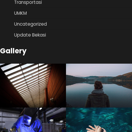
Transportasi
UMKM
Uncategorized
Update Bekasi
Gallery