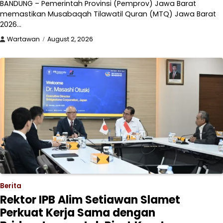
BANDUNG – Pemerintah Provinsi (Pemprov) Jawa Barat
memastikan Musabaqah Tilawatil Quran (MTQ) Jawa Barat
2026…
Wartawan
August 2, 2026
Berita
Rektor IPB Alim Setiawan Slamet
Perkuat Kerja Sama dengan