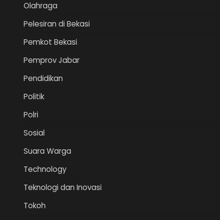
Olahraga
Pelesiran di Bekasi
Pemkot Bekasi
Pemprov Jabar
Pendidikan
Politik
Polri
Sosial
Suara Warga
Technology
Teknologi dan Inovasi
Tokoh