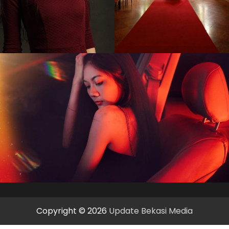
Copyright © 2026
Update Bekasi Media