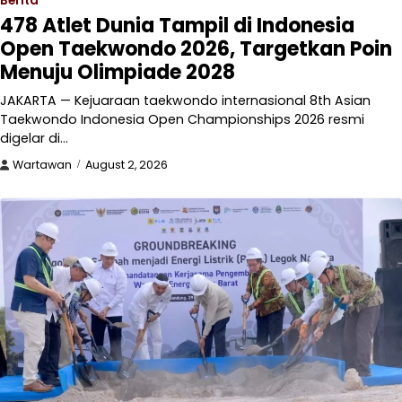
Berita
478 Atlet Dunia Tampil di Indonesia
Open Taekwondo 2026, Targetkan Poin
Menuju Olimpiade 2028
JAKARTA — Kejuaraan taekwondo internasional 8th Asian
Taekwondo Indonesia Open Championships 2026 resmi
digelar di…
Wartawan
August 2, 2026