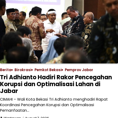
Berita
Birokrasi
Pemkot Bekasi
Pemprov Jabar
Tri Adhianto Hadiri Rakor Pencegahan
Korupsi dan Optimalisasi Lahan di
Jabar
CIMAHI – Wali Kota Bekasi Tri Adhianto menghadiri Rapat
Koordinasi Pencegahan Korupsi dan Optimalisasi
Pemanfaatan…