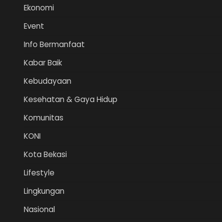
Ekonomi
Event
Info Bermanfaat
Kabar Baik
Kebudayaan
Kesehatan & Gaya Hidup
Komunitas
KONI
Kota Bekasi
Lifestyle
Lingkungan
Nasional