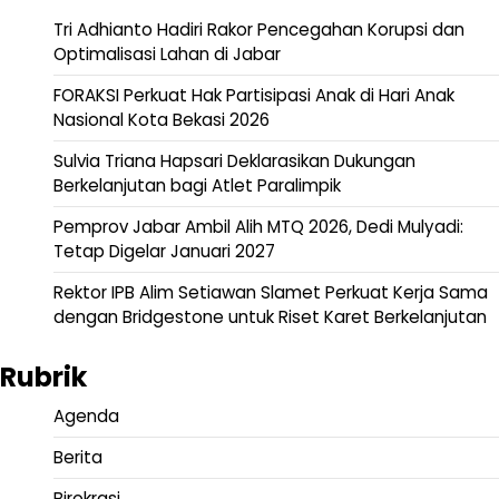
Tri Adhianto Hadiri Rakor Pencegahan Korupsi dan
Optimalisasi Lahan di Jabar
FORAKSI Perkuat Hak Partisipasi Anak di Hari Anak
Nasional Kota Bekasi 2026
Sulvia Triana Hapsari Deklarasikan Dukungan
Berkelanjutan bagi Atlet Paralimpik
Pemprov Jabar Ambil Alih MTQ 2026, Dedi Mulyadi:
Tetap Digelar Januari 2027
Rektor IPB Alim Setiawan Slamet Perkuat Kerja Sama
dengan Bridgestone untuk Riset Karet Berkelanjutan
Rubrik
Agenda
Berita
Birokrasi