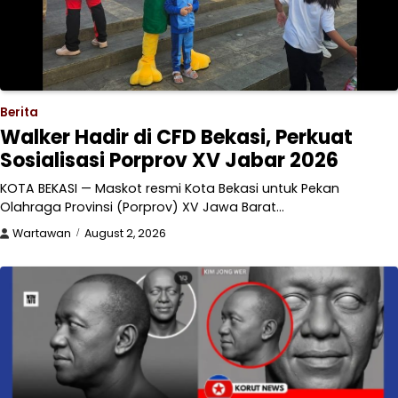
Berita
Walker Hadir di CFD Bekasi, Perkuat
Sosialisasi Porprov XV Jabar 2026
KOTA BEKASI — Maskot resmi Kota Bekasi untuk Pekan
Olahraga Provinsi (Porprov) XV Jawa Barat…
Wartawan
August 2, 2026