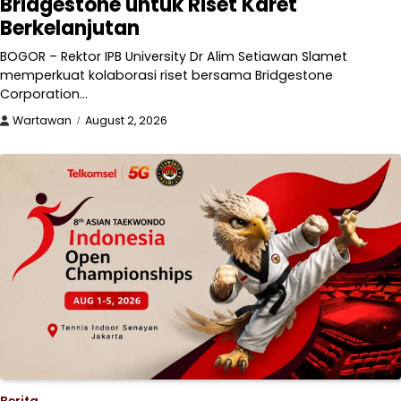
Bridgestone untuk Riset Karet
Berkelanjutan
BOGOR – Rektor IPB University Dr Alim Setiawan Slamet
memperkuat kolaborasi riset bersama Bridgestone
Corporation…
Wartawan
August 2, 2026