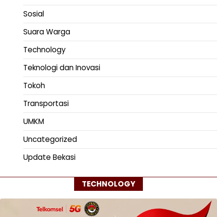
Sosial
Suara Warga
Technology
Teknologi dan Inovasi
Tokoh
Transportasi
UMKM
Uncategorized
Update Bekasi
TECHNOLOGY