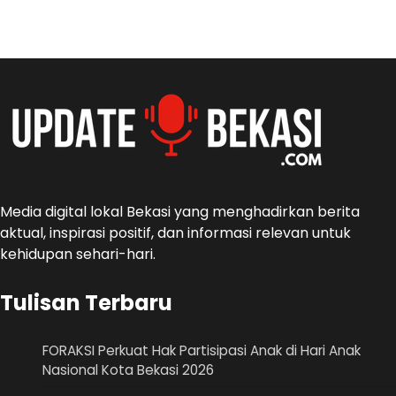
Media digital lokal Bekasi yang menghadirkan berita
aktual, inspirasi positif, dan informasi relevan untuk
kehidupan sehari-hari.
Tulisan Terbaru
FORAKSI Perkuat Hak Partisipasi Anak di Hari Anak
Nasional Kota Bekasi 2026