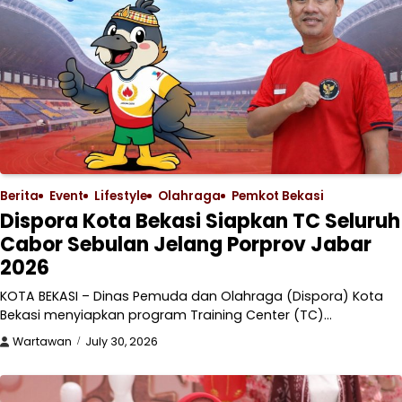
Berita
Event
Lifestyle
Olahraga
Pemkot Bekasi
Dispora Kota Bekasi Siapkan TC Seluruh
Cabor Sebulan Jelang Porprov Jabar
2026
KOTA BEKASI – Dinas Pemuda dan Olahraga (Dispora) Kota
Bekasi menyiapkan program Training Center (TC)…
Wartawan
July 30, 2026