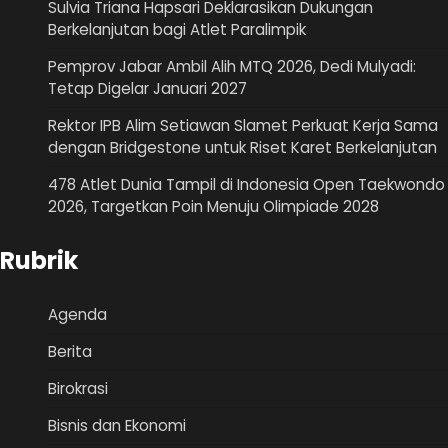
Sulvia Triana Hapsari Deklarasikan Dukungan
Berkelanjutan bagi Atlet Paralimpik
Pemprov Jabar Ambil Alih MTQ 2026, Dedi Mulyadi:
Tetap Digelar Januari 2027
Rektor IPB Alim Setiawan Slamet Perkuat Kerja Sama
dengan Bridgestone untuk Riset Karet Berkelanjutan
478 Atlet Dunia Tampil di Indonesia Open Taekwondo
2026, Targetkan Poin Menuju Olimpiade 2028
Rubrik
Agenda
Berita
Birokrasi
Bisnis dan Ekonomi