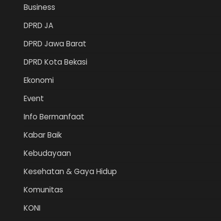
Business
DPRD JA
DPRD Jawa Barat
DPRD Kota Bekasi
Ekonomi
Event
Info Bermanfaat
Kabar Baik
Kebudayaan
Kesehatan & Gaya Hidup
Komunitas
KONI