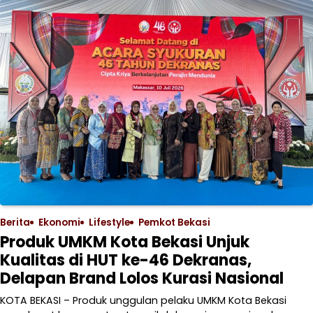
Berita
Ekonomi
Lifestyle
Pemkot Bekasi
Produk UMKM Kota Bekasi Unjuk
Kualitas di HUT ke-46 Dekranas,
Delapan Brand Lolos Kurasi Nasional
KOTA BEKASI – Produk unggulan pelaku UMKM Kota Bekasi