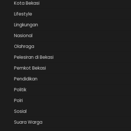
Kota Bekasi
Lifestyle
Lingkungan
Nasional
Olahraga
Pelesiran di Bekasi
Pemkot Bekasi
Pendidikan
Politik
Polri
Sosial
Suara Warga