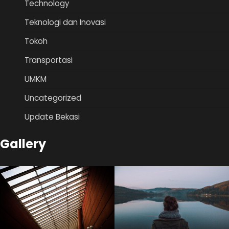
Technology
Teknologi dan Inovasi
Tokoh
Transportasi
UMKM
Uncategorized
Update Bekasi
Gallery