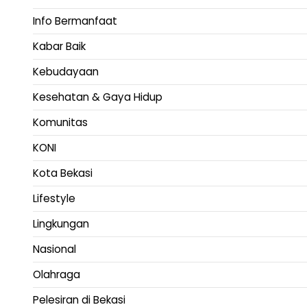
Info Bermanfaat
Kabar Baik
Kebudayaan
Kesehatan & Gaya Hidup
Komunitas
KONI
Kota Bekasi
Lifestyle
Lingkungan
Nasional
Olahraga
Pelesiran di Bekasi