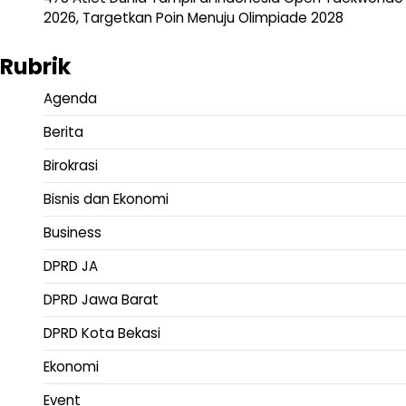
2026, Targetkan Poin Menuju Olimpiade 2028
Rubrik
Agenda
Berita
Birokrasi
Bisnis dan Ekonomi
Business
DPRD JA
DPRD Jawa Barat
DPRD Kota Bekasi
Ekonomi
Event