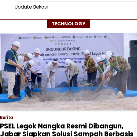
Update Bekasi
TECHNOLOGY
Berita
PSEL Legok Nangka Resmi Dibangun,
Jabar Siapkan Solusi Sampah Berbasis