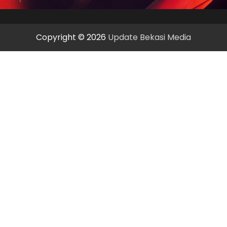
Copyright © 2026
Update Bekasi Media