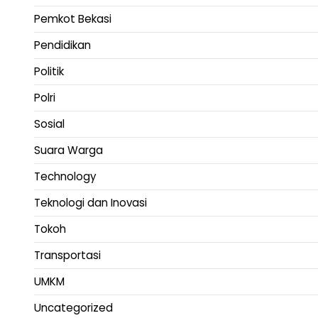
Pemkot Bekasi
Pendidikan
Politik
Polri
Sosial
Suara Warga
Technology
Teknologi dan Inovasi
Tokoh
Transportasi
UMKM
Uncategorized