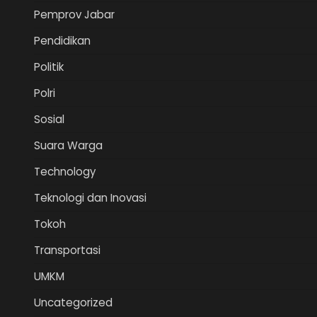
Pemprov Jabar
Pendidikan
Politik
Polri
Sosial
Suara Warga
Technology
Teknologi dan Inovasi
Tokoh
Transportasi
UMKM
Uncategorized