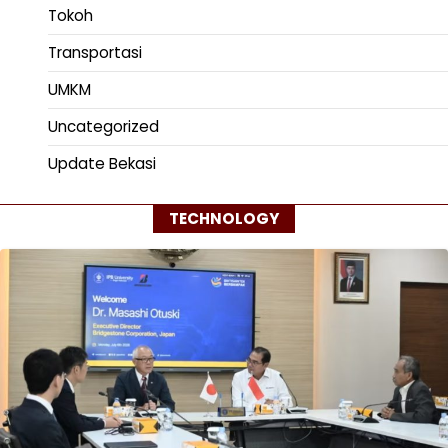
Tokoh
Transportasi
UMKM
Uncategorized
Update Bekasi
TECHNOLOGY