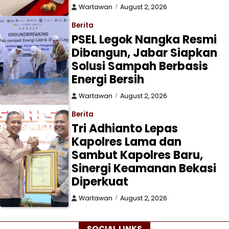
Wartawan
August 2, 2026
Berita
PSEL Legok Nangka Resmi
Dibangun, Jabar Siapkan
Solusi Sampah Berbasis
Energi Bersih
Wartawan
August 2, 2026
Berita
Tri Adhianto Lepas
Kapolres Lama dan
Sambut Kapolres Baru,
Sinergi Keamanan Bekasi
Diperkuat
Wartawan
August 2, 2026
SOCIAL LINKS