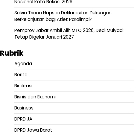
Nasional Kota Bekasi 2026
Sulvia Triana Hapsari Deklarasikan Dukungan
Berkelanjutan bagi Atlet Paralimpik
Pemprov Jabar Ambil Alih MTQ 2026, Dedi Mulyadi:
Tetap Digelar Januari 2027
Rubrik
Agenda
Berita
Birokrasi
Bisnis dan Ekonomi
Business
DPRD JA
DPRD Jawa Barat