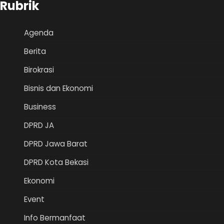
Rubrik
Agenda
Berita
Birokrasi
Bisnis dan Ekonomi
Business
DPRD JA
DPRD Jawa Barat
DPRD Kota Bekasi
Ekonomi
Event
Info Bermanfaat