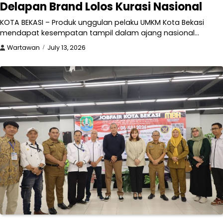
Delapan Brand Lolos Kurasi Nasional
KOTA BEKASI – Produk unggulan pelaku UMKM Kota Bekasi
mendapat kesempatan tampil dalam ajang nasional…
Wartawan
July 13, 2026