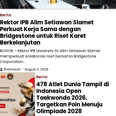
Berita
Rektor IPB Alim Setiawan Slamet
Perkuat Kerja Sama dengan
Bridgestone untuk Riset Karet
Berkelanjutan
BOGOR – Rektor IPB University Dr Alim Setiawan Slamet
memperkuat kolaborasi riset bersama Bridgestone
Corporation…
Wartawan
August 2, 2026
Berita
478 Atlet Dunia Tampil di
Indonesia Open
Taekwondo 2026,
Targetkan Poin Menuju
Olimpiade 2028