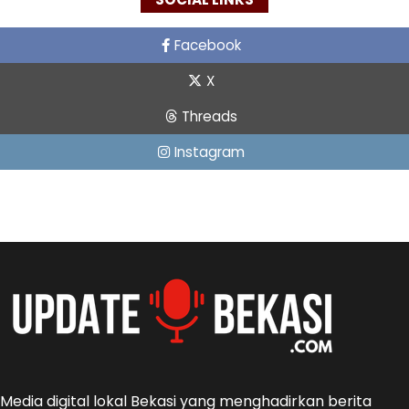
Facebook
X
Threads
Instagram
Media digital lokal Bekasi yang menghadirkan berita