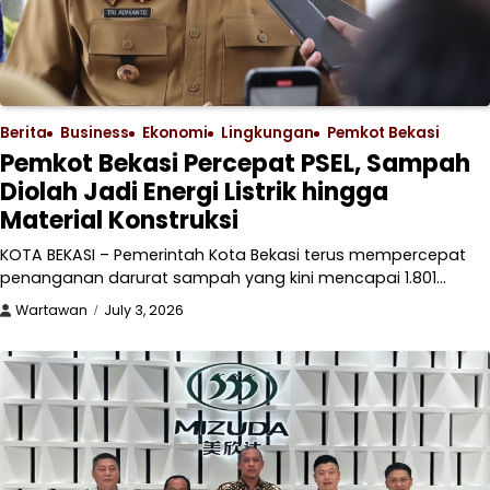
Berita
Business
Ekonomi
Lingkungan
Pemkot Bekasi
Pemkot Bekasi Percepat PSEL, Sampah
Diolah Jadi Energi Listrik hingga
Material Konstruksi
KOTA BEKASI – Pemerintah Kota Bekasi terus mempercepat
penanganan darurat sampah yang kini mencapai 1.801…
Wartawan
July 3, 2026