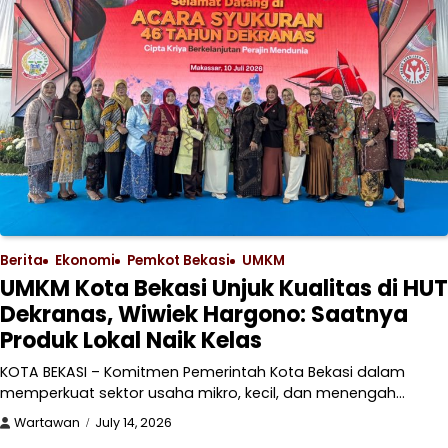
Berita
Ekonomi
Pemkot Bekasi
UMKM
UMKM Kota Bekasi Unjuk Kualitas di HUT
Dekranas, Wiwiek Hargono: Saatnya
Produk Lokal Naik Kelas
KOTA BEKASI – Komitmen Pemerintah Kota Bekasi dalam
memperkuat sektor usaha mikro, kecil, dan menengah…
Wartawan
July 14, 2026