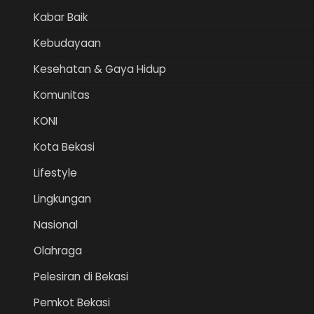
Kabar Baik
Kebudayaan
Kesehatan & Gaya Hidup
Komunitas
KONI
Kota Bekasi
Lifestyle
Lingkungan
Nasional
Olahraga
Pelesiran di Bekasi
Pemkot Bekasi