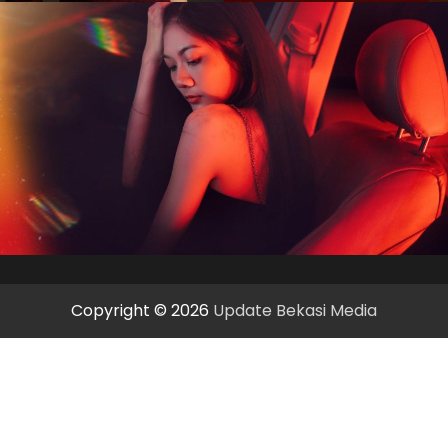
Copyright © 2026
Update Bekasi Media