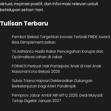
aktual, inspirasi positif, dan informasi relevan untuk
kehidupan sehari-hari.
Tulisan Terbaru
Pemkot Bekasi Targetkan Inovasi Terbaik PRIDE Award
Bisa Diimplementasikan
Tri Adhianto Hadiri Rakor Pencegahan Korupsi dan
Optimalisasi Lahan di Jabar
FORAKSI Perkuat Hak Partisipasi Anak di Hari Anak
Nasional Kota Bekasi 2026
Sulvia Triana Hapsari Deklarasikan Dukungan
Berkelanjutan bagi Atlet Paralimpik
Pemprov Jabar Ambil Alih MTQ 2026, Dedi Mulyadi:
Tetap Digelar Januari 2027