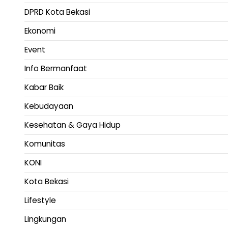
DPRD Kota Bekasi
Ekonomi
Event
Info Bermanfaat
Kabar Baik
Kebudayaan
Kesehatan & Gaya Hidup
Komunitas
KONI
Kota Bekasi
Lifestyle
Lingkungan