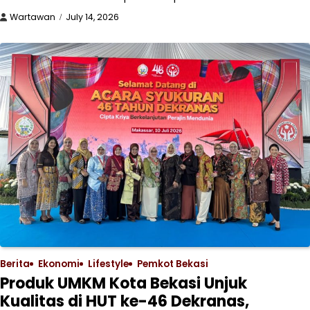
Wartawan
July 14, 2026
Berita
Ekonomi
Lifestyle
Pemkot Bekasi
Produk UMKM Kota Bekasi Unjuk
Kualitas di HUT ke-46 Dekranas,