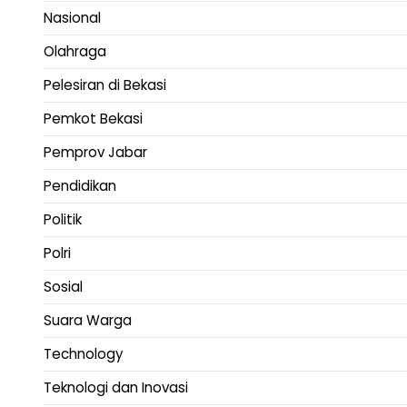
Nasional
Olahraga
Pelesiran di Bekasi
Pemkot Bekasi
Pemprov Jabar
Pendidikan
Politik
Polri
Sosial
Suara Warga
Technology
Teknologi dan Inovasi