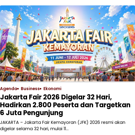
Agenda
Business
Ekonomi
Jakarta Fair 2026 Digelar 32 Hari,
Hadirkan 2.800 Peserta dan Targetkan
6 Juta Pengunjung
JAKARTA – Jakarta Fair Kemayoran (JFK) 2026 resmi akan
digelar selama 32 hari, mulai 11…