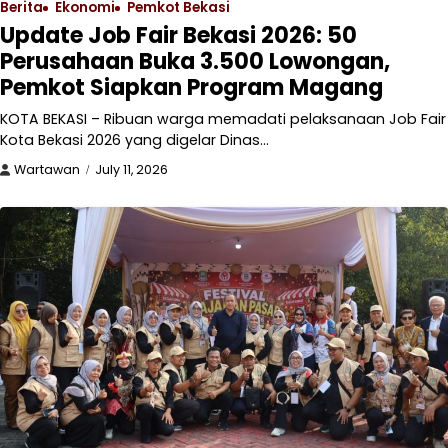
Berita
Ekonomi
Pemkot Bekasi
Update Job Fair Bekasi 2026: 50
Perusahaan Buka 3.500 Lowongan,
Pemkot Siapkan Program Magang
KOTA BEKASI – Ribuan warga memadati pelaksanaan Job Fair
Kota Bekasi 2026 yang digelar Dinas…
Wartawan
July 11, 2026