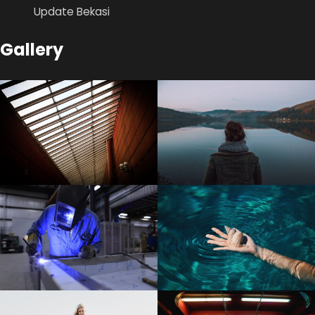
Update Bekasi
Gallery