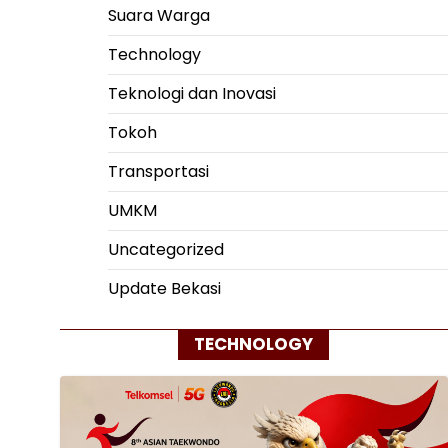
Suara Warga
Technology
Teknologi dan Inovasi
Tokoh
Transportasi
UMKM
Uncategorized
Update Bekasi
TECHNOLOGY