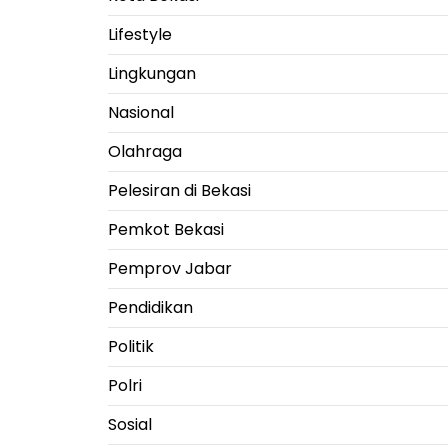
Lifestyle
Lingkungan
Nasional
Olahraga
Pelesiran di Bekasi
Pemkot Bekasi
Pemprov Jabar
Pendidikan
Politik
Polri
Sosial