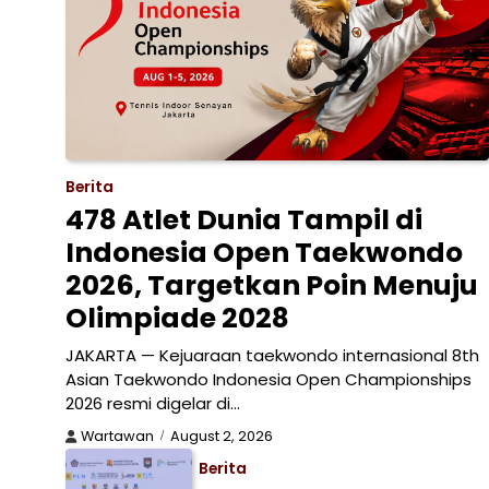
Berita
478 Atlet Dunia Tampil di
Indonesia Open Taekwondo
2026, Targetkan Poin Menuju
Olimpiade 2028
JAKARTA — Kejuaraan taekwondo internasional 8th
Asian Taekwondo Indonesia Open Championships
2026 resmi digelar di…
Wartawan
August 2, 2026
Berita