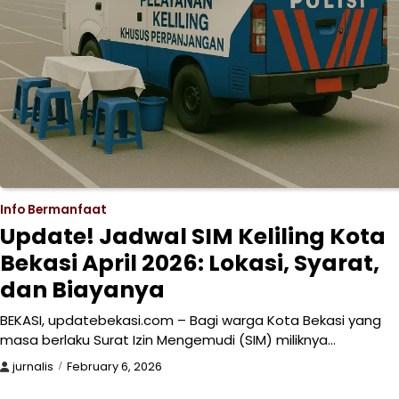
Info Bermanfaat
Update! Jadwal SIM Keliling Kota
Bekasi April 2026: Lokasi, Syarat,
dan Biayanya
BEKASI, updatebekasi.com – Bagi warga Kota Bekasi yang
masa berlaku Surat Izin Mengemudi (SIM) miliknya…
jurnalis
February 6, 2026