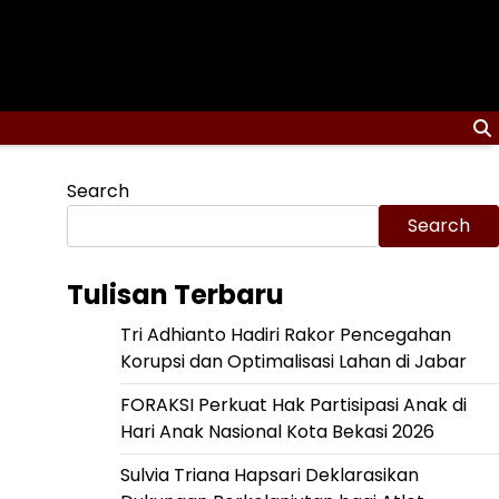
Search
Search
Tulisan Terbaru
Tri Adhianto Hadiri Rakor Pencegahan
Korupsi dan Optimalisasi Lahan di Jabar
FORAKSI Perkuat Hak Partisipasi Anak di
Hari Anak Nasional Kota Bekasi 2026
Sulvia Triana Hapsari Deklarasikan