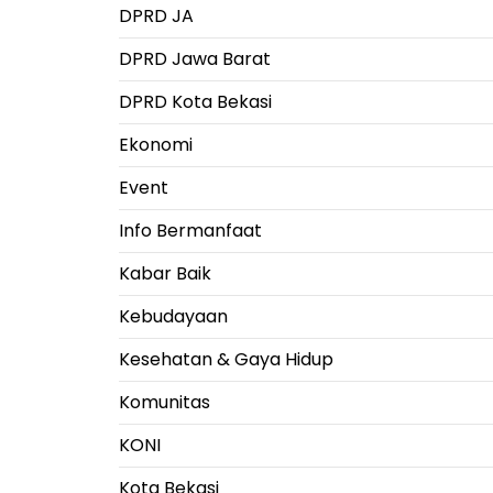
DPRD JA
DPRD Jawa Barat
DPRD Kota Bekasi
Ekonomi
Event
Info Bermanfaat
Kabar Baik
Kebudayaan
Kesehatan & Gaya Hidup
Komunitas
KONI
Kota Bekasi