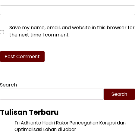
Save my name, email, and website in this browser for
the next time I comment.
Search
Search
Tulisan Terbaru
Tri Adhianto Hadiri Rakor Pencegahan Korupsi dan
Optimalisasi Lahan di Jabar