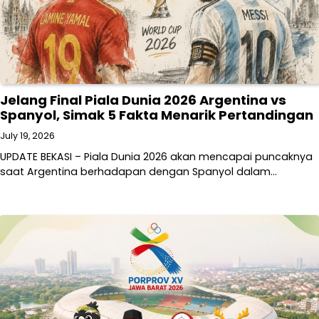
Jelang Final Piala Dunia 2026 Argentina vs
Spanyol, Simak 5 Fakta Menarik Pertandingan
July 19, 2026
UPDATE BEKASI – Piala Dunia 2026 akan mencapai puncaknya
saat Argentina berhadapan dengan Spanyol dalam…