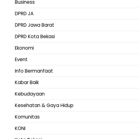
Business
DPRD JA
DPRD Jawa Barat
DPRD Kota Bekasi
Ekonomi
Event
Info Bermanfaat
Kabar Baik
Kebudayaan
Kesehatan & Gaya Hidup
Komunitas
KONI