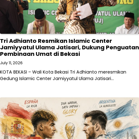
Tri Adhianto Resmikan Islamic Center
Jamiyyatul Ulama Jatisari, Dukung Penguatan
Pembinaan Umat di Bekasi
July 11, 2026
KOTA BEKASI – Wali Kota Bekasi Tri Adhianto meresmikan
Gedung Islamic Center Jamiyyatul Ulama Jatisari…