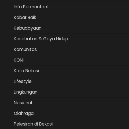
Info Bermanfaat
Kabar Baik
Kebudayaan
Kesehatan & Gaya Hidup
Komunitas
KONI
Kota Bekasi
Lifestyle
Lingkungan
Nasional
Olahraga
Pelesiran di Bekasi