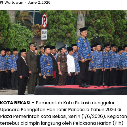
Wartawan
June 2, 2026
KOTA BEKASI
– Pemerintah Kota Bekasi menggelar
Upacara Peringatan Hari Lahir Pancasila Tahun 2026 di
Plaza Pemerintah Kota Bekasi, Senin (1/6/2026). Kegiatan
tersebut dipimpin langsung oleh Pelaksana Harian (Plh)