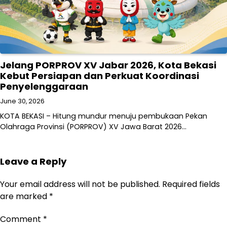
Jelang PORPROV XV Jabar 2026, Kota Bekasi
Kebut Persiapan dan Perkuat Koordinasi
Penyelenggaraan
June 30, 2026
KOTA BEKASI – Hitung mundur menuju pembukaan Pekan
Olahraga Provinsi (PORPROV) XV Jawa Barat 2026…
Leave a Reply
Your email address will not be published.
Required fields
are marked
*
Comment
*