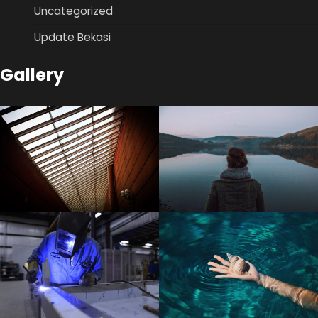
Uncategorized
Update Bekasi
Gallery