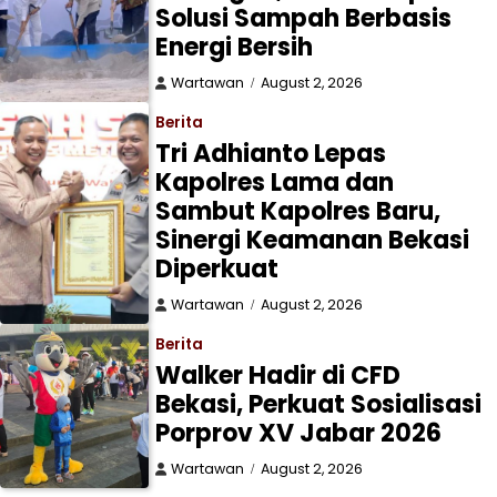
Solusi Sampah Berbasis
Energi Bersih
Wartawan
August 2, 2026
Berita
Tri Adhianto Lepas
Kapolres Lama dan
Sambut Kapolres Baru,
Sinergi Keamanan Bekasi
Diperkuat
Wartawan
August 2, 2026
Berita
Walker Hadir di CFD
Bekasi, Perkuat Sosialisasi
Porprov XV Jabar 2026
Wartawan
August 2, 2026