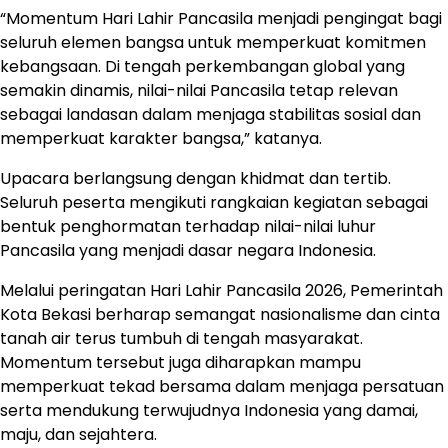
“Momentum Hari Lahir Pancasila menjadi pengingat bagi
seluruh elemen bangsa untuk memperkuat komitmen
kebangsaan. Di tengah perkembangan global yang
semakin dinamis, nilai-nilai Pancasila tetap relevan
sebagai landasan dalam menjaga stabilitas sosial dan
memperkuat karakter bangsa,” katanya.
Upacara berlangsung dengan khidmat dan tertib.
Seluruh peserta mengikuti rangkaian kegiatan sebagai
bentuk penghormatan terhadap nilai-nilai luhur
Pancasila yang menjadi dasar negara Indonesia.
Melalui peringatan Hari Lahir Pancasila 2026, Pemerintah
Kota Bekasi berharap semangat nasionalisme dan cinta
tanah air terus tumbuh di tengah masyarakat.
Momentum tersebut juga diharapkan mampu
memperkuat tekad bersama dalam menjaga persatuan
serta mendukung terwujudnya Indonesia yang damai,
maju, dan sejahtera.