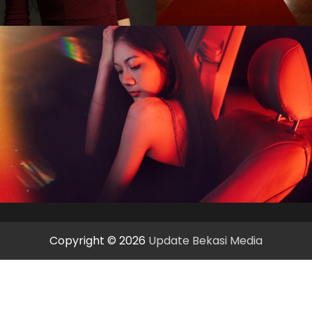
Copyright © 2026
Update Bekasi Media