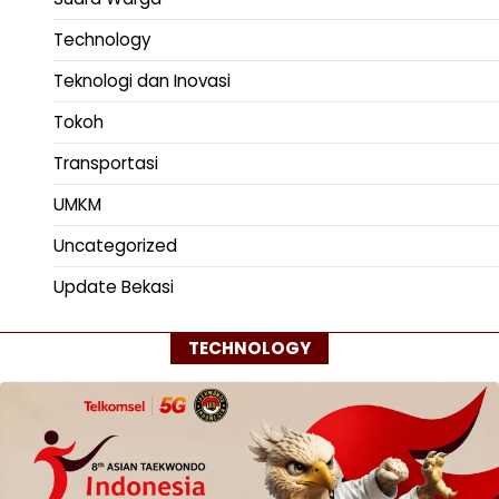
Technology
Teknologi dan Inovasi
Tokoh
Transportasi
UMKM
Uncategorized
Update Bekasi
TECHNOLOGY