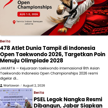
Berita
478 Atlet Dunia Tampil di Indonesia
Open Taekwondo 2026, Targetkan Poin
Menuju Olimpiade 2028
JAKARTA — Kejuaraan taekwondo internasional 8th Asian
Taekwondo Indonesia Open Championships 2026 resmi
digelar di…
Wartawan
August 2, 2026
Berita
PSEL Legok Nangka Resmi
Dibangun, Jabar Siapkan