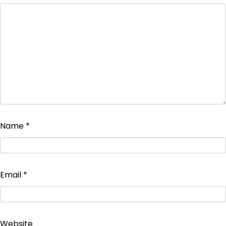
Name
*
Email
*
Website