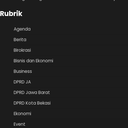
Rubrik
Agenda
Berita
Birokrasi
Bisnis dan Ekonomi
Business
DPRD JA
DPRD Jawa Barat
DPRD Kota Bekasi
Ekonomi
Event