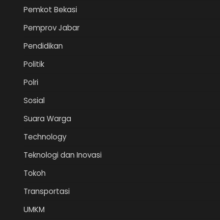
Pemkot Bekasi
Pemprov Jabar
Pendidikan
Politik
Polri
Sosial
Suara Warga
Technology
Teknologi dan Inovasi
Tokoh
Transportasi
UMKM