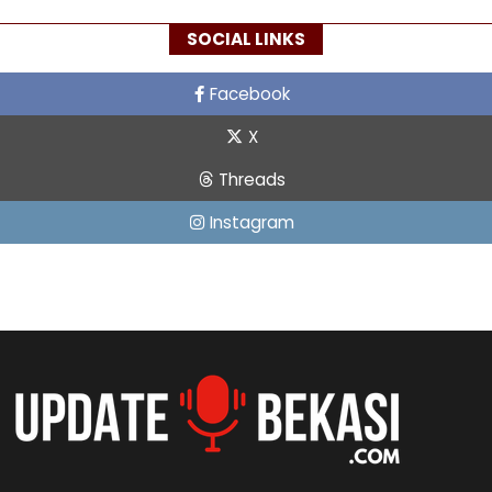
SOCIAL LINKS
Facebook
X
Threads
Instagram