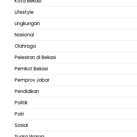
Kota Bekasi
Lifestyle
Lingkungan
Nasional
Olahraga
Pelesiran di Bekasi
Pemkot Bekasi
Pemprov Jabar
Pendidikan
Politik
Polri
Sosial
Suara Warga