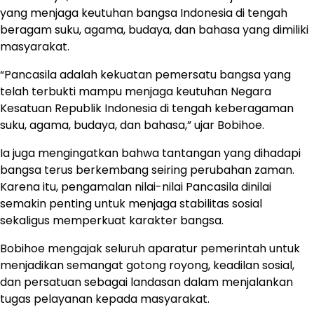
yang menjaga keutuhan bangsa Indonesia di tengah
beragam suku, agama, budaya, dan bahasa yang dimiliki
masyarakat.
“Pancasila adalah kekuatan pemersatu bangsa yang
telah terbukti mampu menjaga keutuhan Negara
Kesatuan Republik Indonesia di tengah keberagaman
suku, agama, budaya, dan bahasa,” ujar Bobihoe.
Ia juga mengingatkan bahwa tantangan yang dihadapi
bangsa terus berkembang seiring perubahan zaman.
Karena itu, pengamalan nilai-nilai Pancasila dinilai
semakin penting untuk menjaga stabilitas sosial
sekaligus memperkuat karakter bangsa.
Bobihoe mengajak seluruh aparatur pemerintah untuk
menjadikan semangat gotong royong, keadilan sosial,
dan persatuan sebagai landasan dalam menjalankan
tugas pelayanan kepada masyarakat.