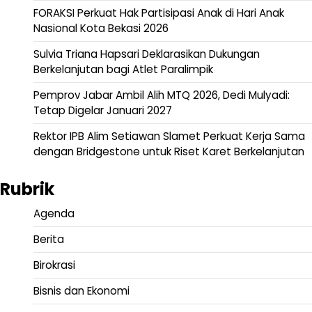
FORAKSI Perkuat Hak Partisipasi Anak di Hari Anak
Nasional Kota Bekasi 2026
Sulvia Triana Hapsari Deklarasikan Dukungan
Berkelanjutan bagi Atlet Paralimpik
Pemprov Jabar Ambil Alih MTQ 2026, Dedi Mulyadi:
Tetap Digelar Januari 2027
Rektor IPB Alim Setiawan Slamet Perkuat Kerja Sama
dengan Bridgestone untuk Riset Karet Berkelanjutan
Rubrik
Agenda
Berita
Birokrasi
Bisnis dan Ekonomi