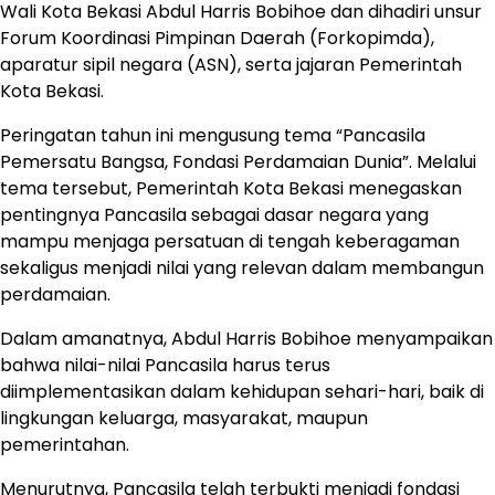
Wali Kota Bekasi Abdul Harris Bobihoe dan dihadiri unsur
Forum Koordinasi Pimpinan Daerah (Forkopimda),
aparatur sipil negara (ASN), serta jajaran Pemerintah
Kota Bekasi.
Peringatan tahun ini mengusung tema “Pancasila
Pemersatu Bangsa, Fondasi Perdamaian Dunia”. Melalui
tema tersebut, Pemerintah Kota Bekasi menegaskan
pentingnya Pancasila sebagai dasar negara yang
mampu menjaga persatuan di tengah keberagaman
sekaligus menjadi nilai yang relevan dalam membangun
perdamaian.
Dalam amanatnya, Abdul Harris Bobihoe menyampaikan
bahwa nilai-nilai Pancasila harus terus
diimplementasikan dalam kehidupan sehari-hari, baik di
lingkungan keluarga, masyarakat, maupun
pemerintahan.
Menurutnya, Pancasila telah terbukti menjadi fondasi