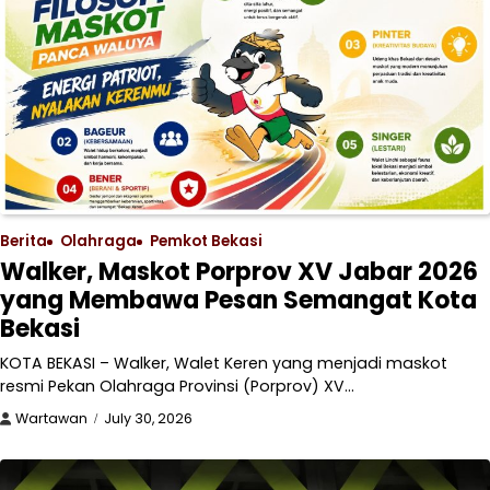
Berita
Olahraga
Pemkot Bekasi
Walker, Maskot Porprov XV Jabar 2026
yang Membawa Pesan Semangat Kota
Bekasi
KOTA BEKASI – Walker, Walet Keren yang menjadi maskot
resmi Pekan Olahraga Provinsi (Porprov) XV…
Wartawan
July 30, 2026