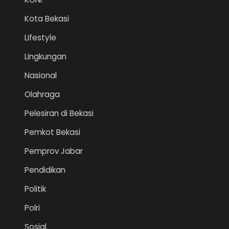
Kota Bekasi
Lifestyle
Lingkungan
Nasional
Olahraga
Pelesiran di Bekasi
Pemkot Bekasi
Pemprov Jabar
Pendidikan
Politik
Polri
Sosial