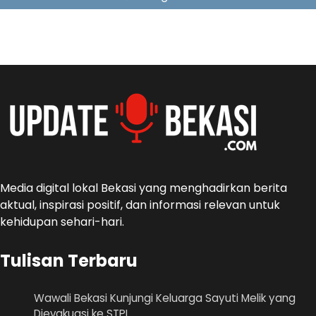
Media digital lokal Bekasi yang menghadirkan berita
aktual, inspirasi positif, dan informasi relevan untuk
kehidupan sehari-hari.
Tulisan Terbaru
Wawali Bekasi Kunjungi Keluarga Sayuti Melik yang
Dievakuasi ke STPL