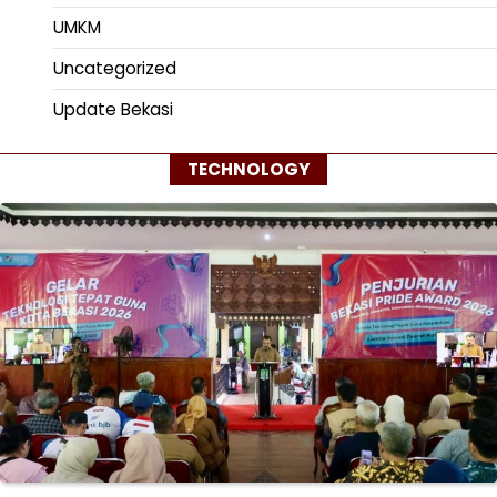
UMKM
Uncategorized
Update Bekasi
TECHNOLOGY