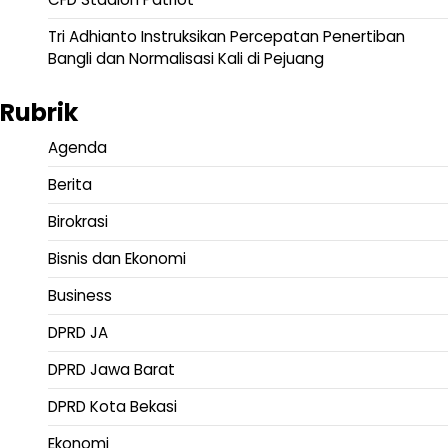
Tri Adhianto Instruksikan Percepatan Penertiban
Bangli dan Normalisasi Kali di Pejuang
Rubrik
Agenda
Berita
Birokrasi
Bisnis dan Ekonomi
Business
DPRD JA
DPRD Jawa Barat
DPRD Kota Bekasi
Ekonomi