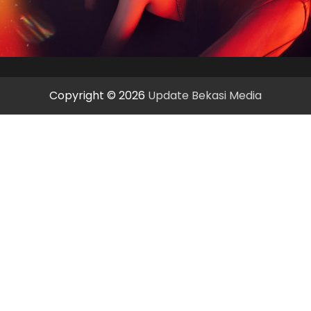
Copyright © 2026
Update Bekasi Media