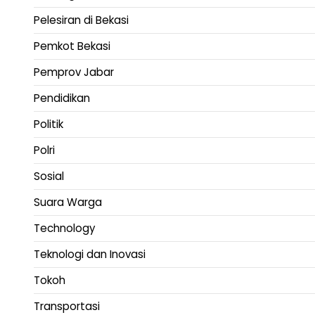
Pelesiran di Bekasi
Pemkot Bekasi
Pemprov Jabar
Pendidikan
Politik
Polri
Sosial
Suara Warga
Technology
Teknologi dan Inovasi
Tokoh
Transportasi