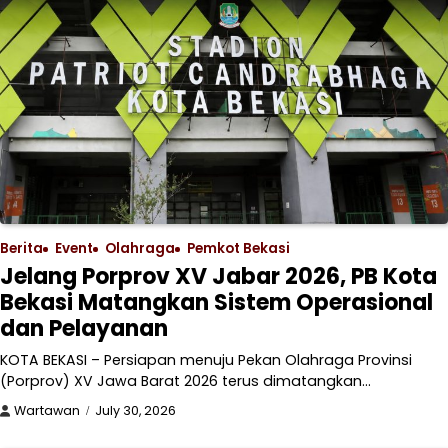
Berita
Event
Olahraga
Pemkot Bekasi
Jelang Porprov XV Jabar 2026, PB Kota
Bekasi Matangkan Sistem Operasional
dan Pelayanan
KOTA BEKASI – Persiapan menuju Pekan Olahraga Provinsi
(Porprov) XV Jawa Barat 2026 terus dimatangkan…
Wartawan
July 30, 2026