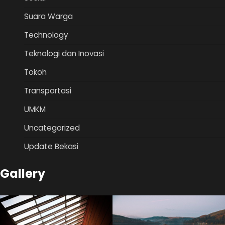
Suara Warga
Technology
Teknologi dan Inovasi
Tokoh
Transportasi
UMKM
Uncategorized
Update Bekasi
Gallery