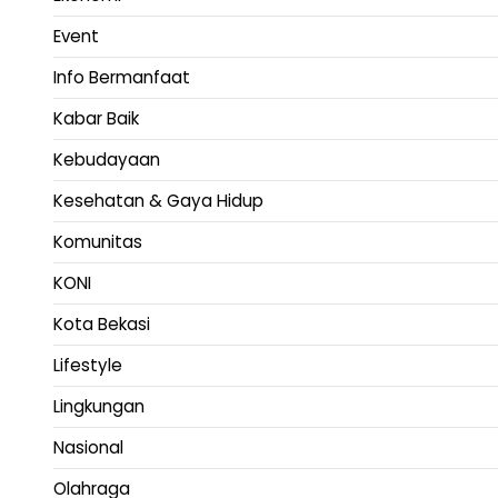
Event
Info Bermanfaat
Kabar Baik
Kebudayaan
Kesehatan & Gaya Hidup
Komunitas
KONI
Kota Bekasi
Lifestyle
Lingkungan
Nasional
Olahraga