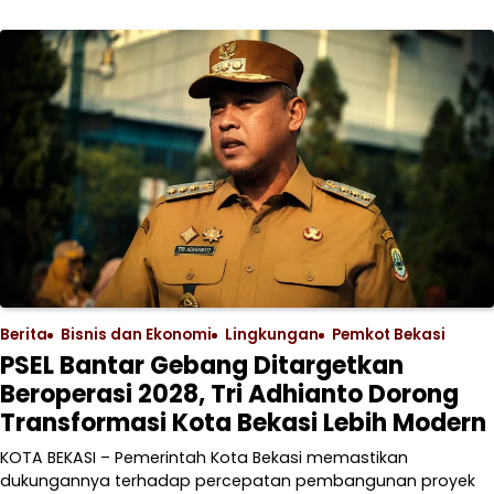
Berita
Bisnis dan Ekonomi
Lingkungan
Pemkot Bekasi
PSEL Bantar Gebang Ditargetkan
Beroperasi 2028, Tri Adhianto Dorong
Transformasi Kota Bekasi Lebih Modern
KOTA BEKASI – Pemerintah Kota Bekasi memastikan
dukungannya terhadap percepatan pembangunan proyek