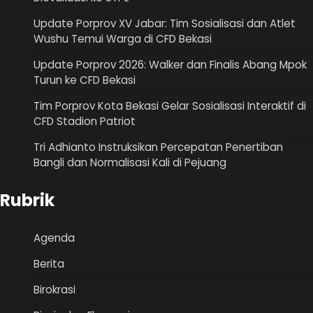
Update Porprov XV Jabar: Tim Sosialisasi dan Atlet
Wushu Temui Warga di CFD Bekasi
Update Porprov 2026: Walker dan Finalis Abang Mpok
Turun ke CFD Bekasi
Tim Porprov Kota Bekasi Gelar Sosialisasi Interaktif di
CFD Stadion Patriot
Tri Adhianto Instruksikan Percepatan Penertiban
Bangli dan Normalisasi Kali di Pejuang
Rubrik
Agenda
Berita
Birokrasi