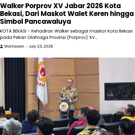
Walker Porprov XV Jabar 2026 Kota
Bekasi, Dari Maskot Walet Keren hingga
Simbol Pancawaluya
KOTA BEKASI – Kehadiran Walker sebagai maskot Kota Bekasi
pada Pekan Olahraga Provinsi (Porprov) XV…
Wartawan
July 23, 2026