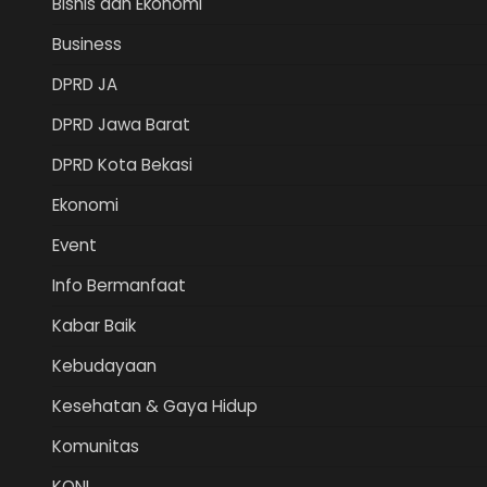
Bisnis dan Ekonomi
Business
DPRD JA
DPRD Jawa Barat
DPRD Kota Bekasi
Ekonomi
Event
Info Bermanfaat
Kabar Baik
Kebudayaan
Kesehatan & Gaya Hidup
Komunitas
KONI