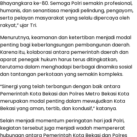
Bhayangkara ke-80. Semoga Polri semakin profesional,
humanis, dan senantiasa menjadi pelindung, pengayom,
serta pelayan masyarakat yang selalu dipercaya oleh
rakyat,” ujar Tri.
Menurutnya, keamanan dan ketertiban menjadi modal
penting bagi keberlangsungan pembangunan daerah.
Karena itu, kolaborasi antara pemerintah daerah dan
aparat penegak hukum harus terus ditingkatkan,
terutama dalam menghadapi berbagai dinamika sosial
dan tantangan perkotaan yang semakin kompleks.
“Sinergi yang telah terbangun dengan baik antara
Pemerintah Kota Bekasi dan Polres Metro Bekasi Kota
merupakan modal penting dalam mewujudkan Kota
Bekasi yang aman, tertib, dan kondusif,” katanya.
Selain menjadi momentum peringatan hari jadi Polri,
kegiatan tersebut juga menjadi wadah mempererat
hubungan antara Pemerintah Kota Bekasi dan Polres