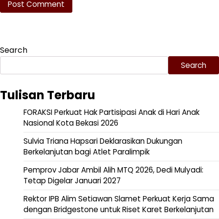
Search
Search
Tulisan Terbaru
FORAKSI Perkuat Hak Partisipasi Anak di Hari Anak
Nasional Kota Bekasi 2026
Sulvia Triana Hapsari Deklarasikan Dukungan
Berkelanjutan bagi Atlet Paralimpik
Pemprov Jabar Ambil Alih MTQ 2026, Dedi Mulyadi:
Tetap Digelar Januari 2027
Rektor IPB Alim Setiawan Slamet Perkuat Kerja Sama
dengan Bridgestone untuk Riset Karet Berkelanjutan