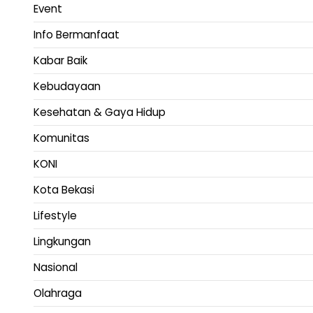
Event
Info Bermanfaat
Kabar Baik
Kebudayaan
Kesehatan & Gaya Hidup
Komunitas
KONI
Kota Bekasi
Lifestyle
Lingkungan
Nasional
Olahraga