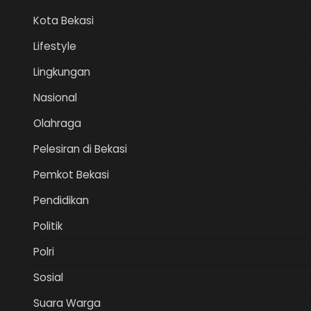
Kota Bekasi
Lifestyle
Lingkungan
Nasional
Olahraga
Pelesiran di Bekasi
Pemkot Bekasi
Pendidikan
Politik
Polri
Sosial
Suara Warga