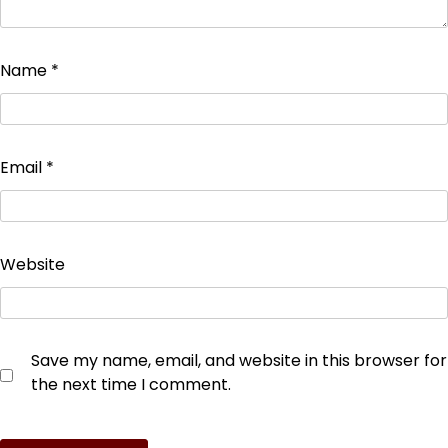
Name
*
Email
*
Website
Save my name, email, and website in this browser for
the next time I comment.