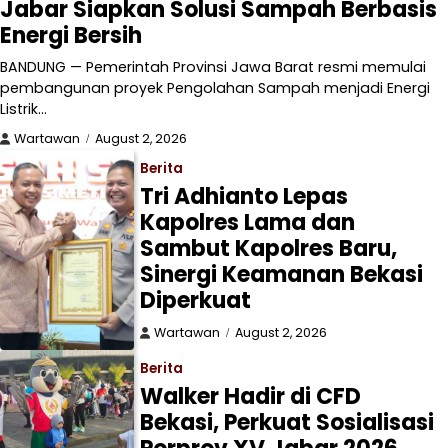
Jabar Siapkan Solusi Sampah Berbasis
Energi Bersih
BANDUNG — Pemerintah Provinsi Jawa Barat resmi memulai
pembangunan proyek Pengolahan Sampah menjadi Energi
Listrik…
Wartawan
August 2, 2026
Berita
Tri Adhianto Lepas
Kapolres Lama dan
Sambut Kapolres Baru,
Sinergi Keamanan Bekasi
Diperkuat
Wartawan
August 2, 2026
Berita
Walker Hadir di CFD
Bekasi, Perkuat Sosialisasi