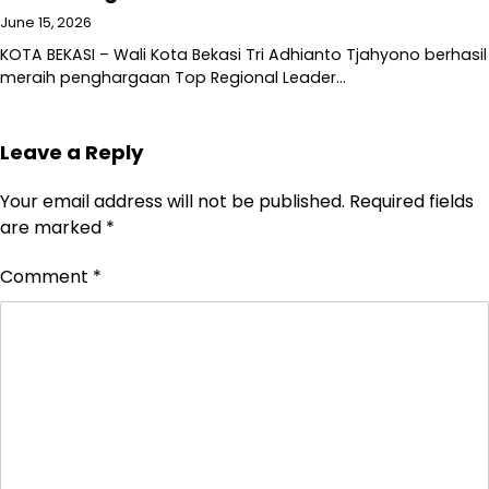
June 15, 2026
KOTA BEKASI – Wali Kota Bekasi Tri Adhianto Tjahyono berhasil
meraih penghargaan Top Regional Leader…
Leave a Reply
Your email address will not be published.
Required fields
are marked
*
Comment
*