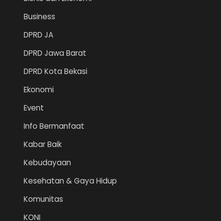
Business
DPRD JA
DPRD Jawa Barat
DPRD Kota Bekasi
Ekonomi
Event
Info Bermanfaat
Kabar Baik
Kebudayaan
Kesehatan & Gaya Hidup
Komunitas
KONI