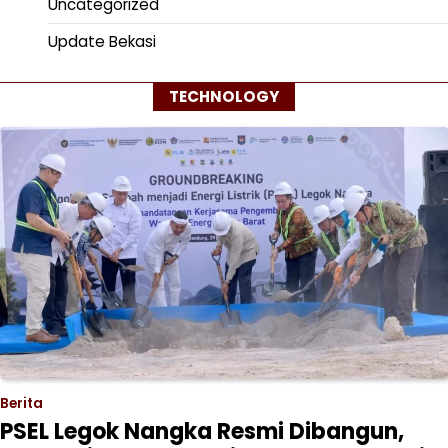
Uncategorized
Update Bekasi
TECHNOLOGY
Berita
PSEL Legok Nangka Resmi Dibangun,