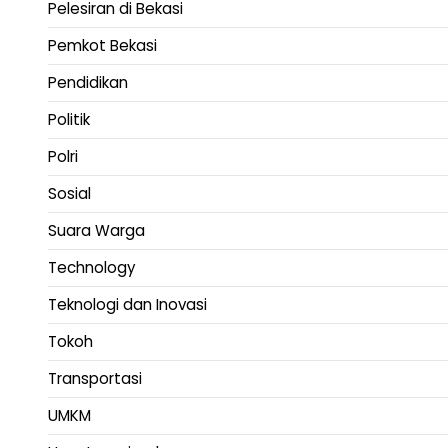
Pelesiran di Bekasi
Pemkot Bekasi
Pendidikan
Politik
Polri
Sosial
Suara Warga
Technology
Teknologi dan Inovasi
Tokoh
Transportasi
UMKM