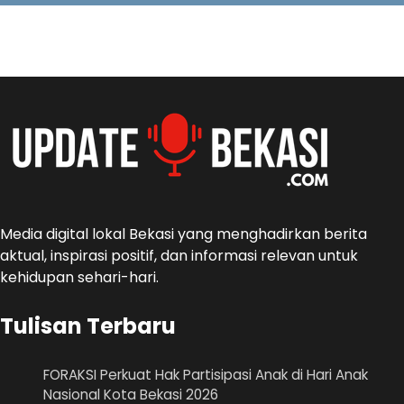
Media digital lokal Bekasi yang menghadirkan berita
aktual, inspirasi positif, dan informasi relevan untuk
kehidupan sehari-hari.
Tulisan Terbaru
FORAKSI Perkuat Hak Partisipasi Anak di Hari Anak
Nasional Kota Bekasi 2026