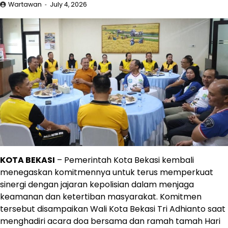
Wartawan
July 4, 2026
KOTA BEKASI
– Pemerintah Kota Bekasi kembali
menegaskan komitmennya untuk terus memperkuat
sinergi dengan jajaran kepolisian dalam menjaga
keamanan dan ketertiban masyarakat. Komitmen
tersebut disampaikan Wali Kota Bekasi Tri Adhianto saat
menghadiri acara doa bersama dan ramah tamah Hari