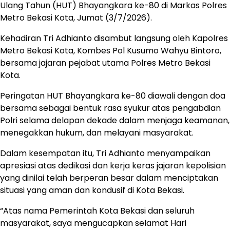
Ulang Tahun (HUT) Bhayangkara ke-80 di Markas Polres
Metro Bekasi Kota, Jumat (3/7/2026).
Kehadiran Tri Adhianto disambut langsung oleh Kapolres
Metro Bekasi Kota, Kombes Pol Kusumo Wahyu Bintoro,
bersama jajaran pejabat utama Polres Metro Bekasi
Kota.
Peringatan HUT Bhayangkara ke-80 diawali dengan doa
bersama sebagai bentuk rasa syukur atas pengabdian
Polri selama delapan dekade dalam menjaga keamanan,
menegakkan hukum, dan melayani masyarakat.
Dalam kesempatan itu, Tri Adhianto menyampaikan
apresiasi atas dedikasi dan kerja keras jajaran kepolisian
yang dinilai telah berperan besar dalam menciptakan
situasi yang aman dan kondusif di Kota Bekasi.
“Atas nama Pemerintah Kota Bekasi dan seluruh
masyarakat, saya mengucapkan selamat Hari