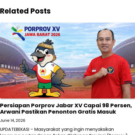
Related Posts
Persiapan Porprov Jabar XV Capai 98 Persen,
Arwani Pastikan Penonton Gratis Masuk
June 14, 2026
UPDATEBEKASI – Masyarakat yang ingin menyaksikan