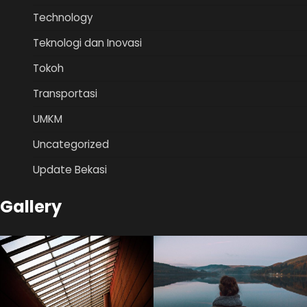
Technology
Teknologi dan Inovasi
Tokoh
Transportasi
UMKM
Uncategorized
Update Bekasi
Gallery