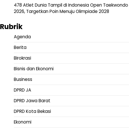
478 Atlet Dunia Tampil di Indonesia Open Taekwondo
2026, Targetkan Poin Menuju Olimpiade 2028
Rubrik
Agenda
Berita
Birokrasi
Bisnis dan Ekonomi
Business
DPRD JA
DPRD Jawa Barat
DPRD Kota Bekasi
Ekonomi