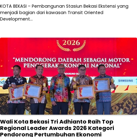
KOTA BEKASI – Pembangunan Stasiun Bekasi Ekstensi yang
menjadi bagian dari kawasan Transit Oriented
Development…
Wali Kota Bekasi Tri Adhianto Raih Top
Regional Leader Awards 2026 Kategori
Pendorong Pertumbuhan Ekonomi