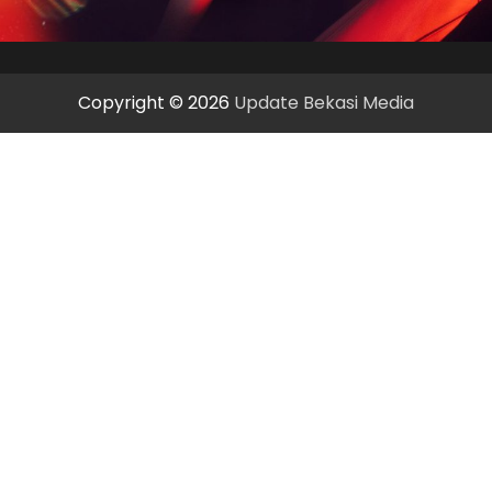
Copyright © 2026
Update Bekasi Media