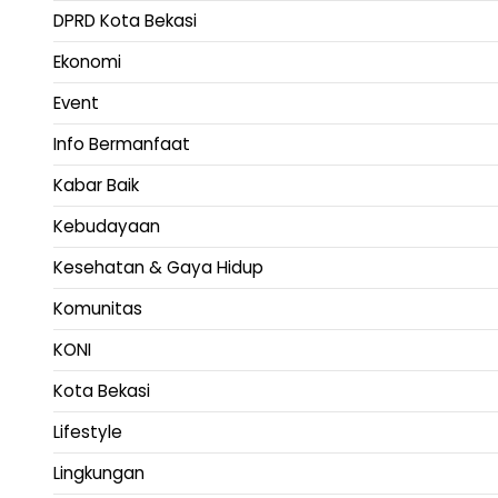
DPRD Kota Bekasi
Ekonomi
Event
Info Bermanfaat
Kabar Baik
Kebudayaan
Kesehatan & Gaya Hidup
Komunitas
KONI
Kota Bekasi
Lifestyle
Lingkungan