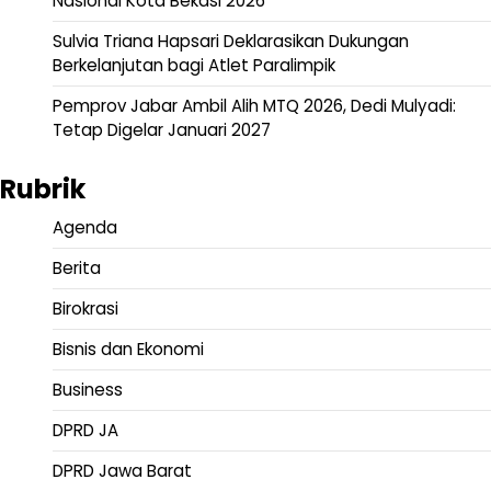
Nasional Kota Bekasi 2026
Sulvia Triana Hapsari Deklarasikan Dukungan
Berkelanjutan bagi Atlet Paralimpik
Pemprov Jabar Ambil Alih MTQ 2026, Dedi Mulyadi:
Tetap Digelar Januari 2027
Rubrik
Agenda
Berita
Birokrasi
Bisnis dan Ekonomi
Business
DPRD JA
DPRD Jawa Barat