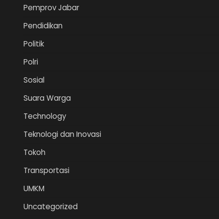
Pemprov Jabar
Pendidikan
Politik
Polri
Sosial
Suara Warga
Technology
Teknologi dan Inovasi
Tokoh
Transportasi
UMKM
Uncategorized