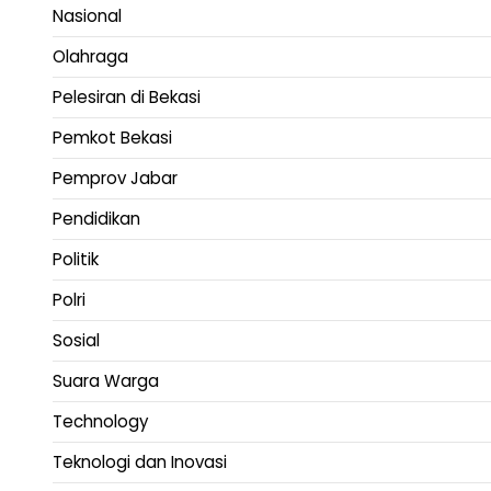
Nasional
Olahraga
Pelesiran di Bekasi
Pemkot Bekasi
Pemprov Jabar
Pendidikan
Politik
Polri
Sosial
Suara Warga
Technology
Teknologi dan Inovasi