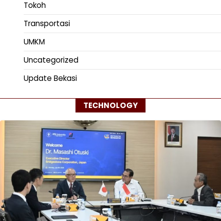
Tokoh
Transportasi
UMKM
Uncategorized
Update Bekasi
TECHNOLOGY