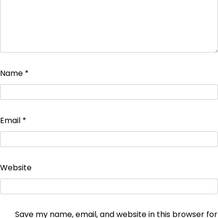
Name
*
Email
*
Website
Save my name, email, and website in this browser for