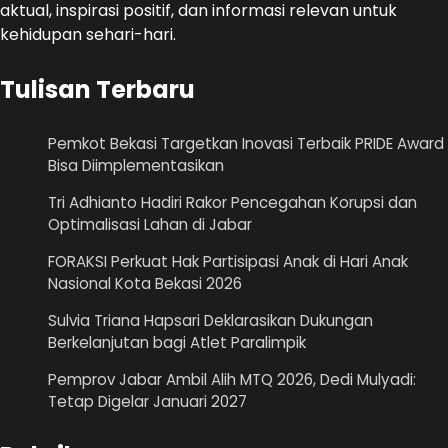
aktual, inspirasi positif, dan informasi relevan untuk
kehidupan sehari-hari.
Tulisan Terbaru
Pemkot Bekasi Targetkan Inovasi Terbaik PRIDE Award
Bisa Diimplementasikan
Tri Adhianto Hadiri Rakor Pencegahan Korupsi dan
Optimalisasi Lahan di Jabar
FORAKSI Perkuat Hak Partisipasi Anak di Hari Anak
Nasional Kota Bekasi 2026
Sulvia Triana Hapsari Deklarasikan Dukungan
Berkelanjutan bagi Atlet Paralimpik
Pemprov Jabar Ambil Alih MTQ 2026, Dedi Mulyadi:
Tetap Digelar Januari 2027