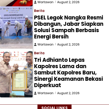
Wartawan
August 2, 2026
Berita
PSEL Legok Nangka Resmi
Dibangun, Jabar Siapkan
Solusi Sampah Berbasis
Energi Bersih
Wartawan
August 2, 2026
Berita
Tri Adhianto Lepas
Kapolres Lama dan
Sambut Kapolres Baru,
Sinergi Keamanan Bekasi
Diperkuat
Wartawan
August 2, 2026
SOCIAL LINKS