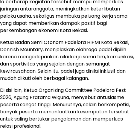
Ia berharap kegiatan tersebut mampu memperluas
jaringan antaranggota, meningkatkan keterlibatan
pelaku usaha, sekaligus membuka peluang kerja sama
yang dapat memberikan dampak positif bagi
perkembangan ekonomi Kota Bekasi.
Ketua Badan Semi Otonom Padelora HIPMI Kota Bekasi,
Dennish Mountary, menjelaskan olahraga padel dipilih
karena mengedepankan nilai kerja sama tim, komunikasi,
dan sportivitas yang sejalan dengan semangat
kewirausahaan. Selain itu, padel juga dinilai inklusif dan
mudah diikuti oleh berbagai kalangan.
Di sisi lain, Ketua Organizing Committee Padelora Fest
2026, Agung Pratama Wiguna, menyebut antusiasme
peserta sangat tinggi. Menurutnya, selain berkompetisi,
banyak peserta memanfaatkan kesempatan tersebut
untuk saling bertukar pengalaman dan memperluas
relasi profesional.