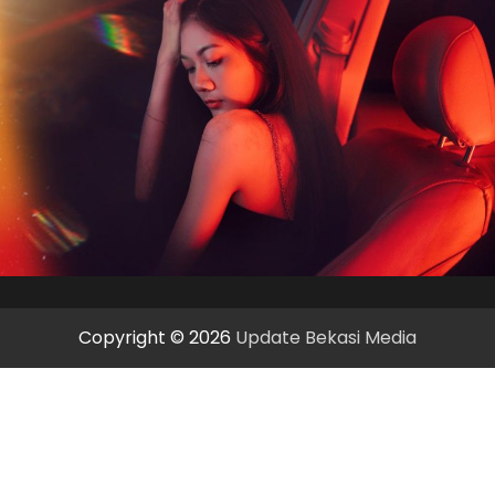
Copyright © 2026
Update Bekasi Media