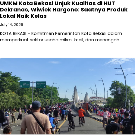
UMKM Kota Bekasi Unjuk Kualitas di HUT
Dekranas, Wiwiek Hargono: Saatnya Produk
Lokal Naik Kelas
July 14, 2026
KOTA BEKASI – Komitmen Pemerintah Kota Bekasi dalam
memperkuat sektor usaha mikro, kecil, dan menengah…