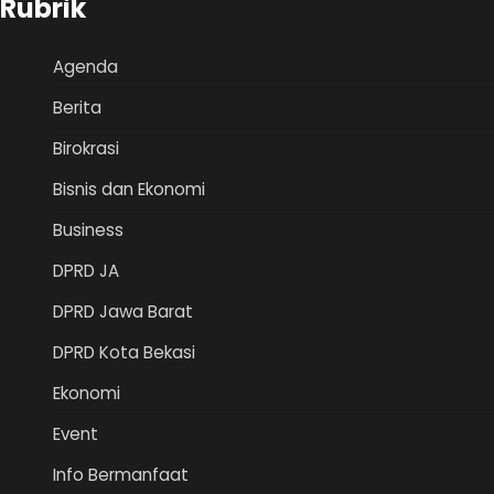
Rubrik
Agenda
Berita
Birokrasi
Bisnis dan Ekonomi
Business
DPRD JA
DPRD Jawa Barat
DPRD Kota Bekasi
Ekonomi
Event
Info Bermanfaat