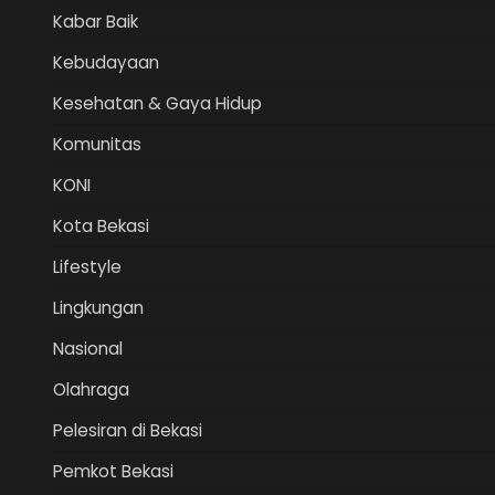
Kabar Baik
Kebudayaan
Kesehatan & Gaya Hidup
Komunitas
KONI
Kota Bekasi
Lifestyle
Lingkungan
Nasional
Olahraga
Pelesiran di Bekasi
Pemkot Bekasi