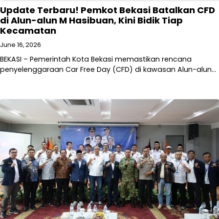
Update Terbaru! Pemkot Bekasi Batalkan CFD
di Alun-alun M Hasibuan, Kini Bidik Tiap
Kecamatan
June 16, 2026
BEKASI – Pemerintah Kota Bekasi memastikan rencana
penyelenggaraan Car Free Day (CFD) di kawasan Alun-alun…