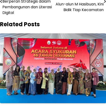
Berperan Strategis dalam
Alun-alun M Hasibuan, Kini
Pembangunan dan Literasi
Bidik Tiap Kecamatan
Digital
Related Posts