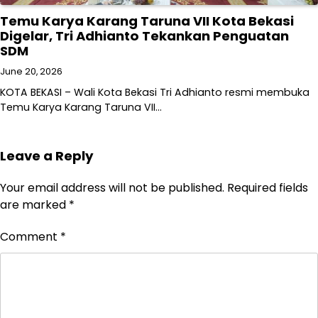
Temu Karya Karang Taruna VII Kota Bekasi
Digelar, Tri Adhianto Tekankan Penguatan
SDM
June 20, 2026
KOTA BEKASI – Wali Kota Bekasi Tri Adhianto resmi membuka
Temu Karya Karang Taruna VII…
Leave a Reply
Your email address will not be published.
Required fields
are marked
*
Comment
*