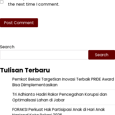
the next time I comment.
Search
Search
Tulisan Terbaru
Pemkot Bekasi Targetkan Inovasi Terbaik PRIDE Award
Bisa Diimplementasikan
Tri Adhianto Hadiri Rakor Pencegahan Korupsi dan
Optimalisasi Lahan di Jabar
FORAKSI Perkuat Hak Partisipasi Anak di Hari Anak