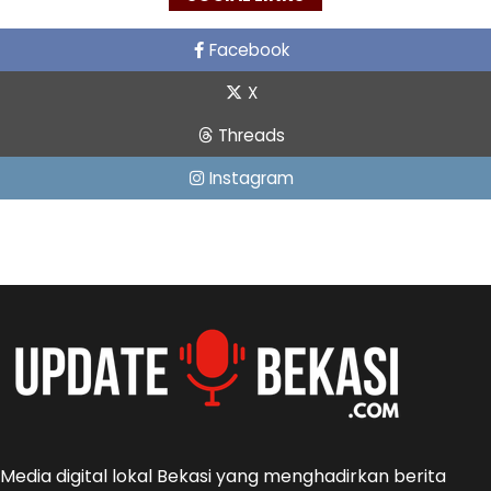
Facebook
X
Threads
Instagram
Media digital lokal Bekasi yang menghadirkan berita