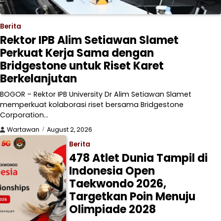
Berita
Rektor IPB Alim Setiawan Slamet
Perkuat Kerja Sama dengan
Bridgestone untuk Riset Karet
Berkelanjutan
BOGOR – Rektor IPB University Dr Alim Setiawan Slamet
memperkuat kolaborasi riset bersama Bridgestone
Corporation…
Wartawan
August 2, 2026
Berita
478 Atlet Dunia Tampil di
Indonesia Open
Taekwondo 2026,
Targetkan Poin Menuju
Olimpiade 2028