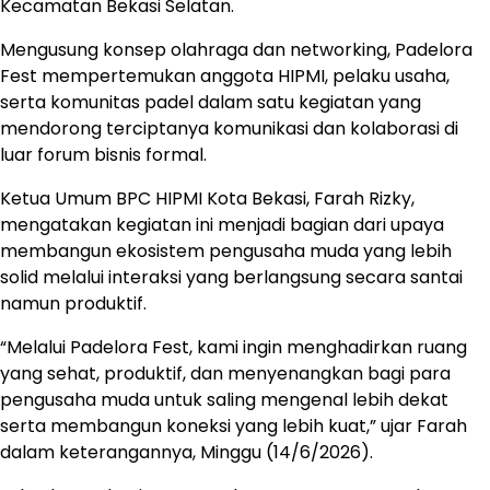
Kecamatan Bekasi Selatan.
Mengusung konsep olahraga dan networking, Padelora
Fest mempertemukan anggota HIPMI, pelaku usaha,
serta komunitas padel dalam satu kegiatan yang
mendorong terciptanya komunikasi dan kolaborasi di
luar forum bisnis formal.
Ketua Umum BPC HIPMI Kota Bekasi, Farah Rizky,
mengatakan kegiatan ini menjadi bagian dari upaya
membangun ekosistem pengusaha muda yang lebih
solid melalui interaksi yang berlangsung secara santai
namun produktif.
“Melalui Padelora Fest, kami ingin menghadirkan ruang
yang sehat, produktif, dan menyenangkan bagi para
pengusaha muda untuk saling mengenal lebih dekat
serta membangun koneksi yang lebih kuat,” ujar Farah
dalam keterangannya, Minggu (14/6/2026).