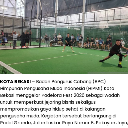
KOTA BEKASI
– Badan Pengurus Cabang (BPC)
Himpunan Pengusaha Muda Indonesia (HIPMI) Kota
Bekasi menggelar Padelora Fest 2026 sebagai wadah
untuk memperkuat jejaring bisnis sekaligus
mempromosikan gaya hidup sehat di kalangan
pengusaha muda. Kegiatan tersebut berlangsung di
Padel Grande, Jalan Laskar Raya Nomor 8, Pekayon Jaya,