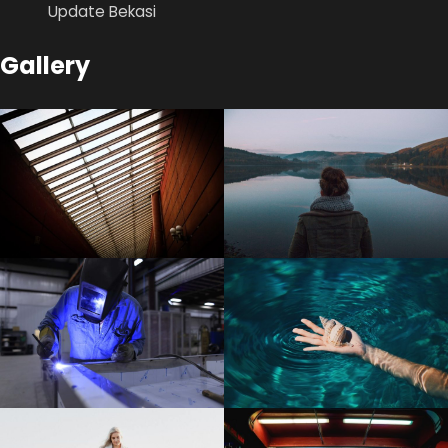
Update Bekasi
Gallery