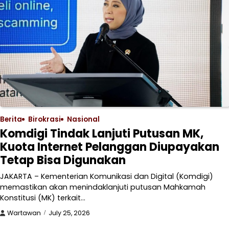
Berita
Birokrasi
Nasional
Komdigi Tindak Lanjuti Putusan MK,
Kuota Internet Pelanggan Diupayakan
Tetap Bisa Digunakan
JAKARTA – Kementerian Komunikasi dan Digital (Komdigi)
memastikan akan menindaklanjuti putusan Mahkamah
Konstitusi (MK) terkait…
Wartawan
July 25, 2026