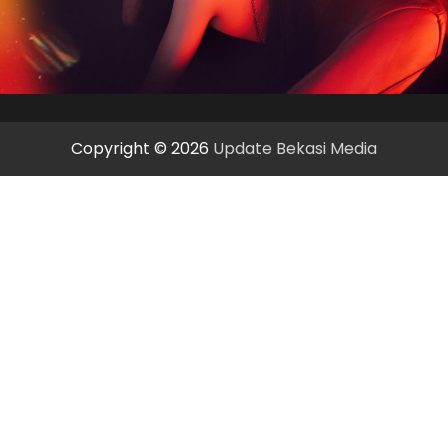
Copyright © 2026
Update Bekasi Media