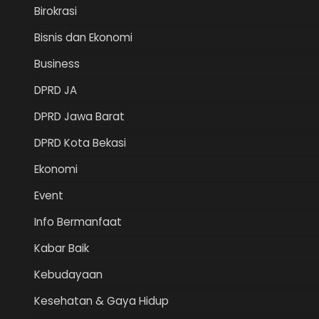
Birokrasi
Bisnis dan Ekonomi
Business
DPRD JA
DPRD Jawa Barat
DPRD Kota Bekasi
Ekonomi
Event
Info Bermanfaat
Kabar Baik
Kebudayaan
Kesehatan & Gaya Hidup