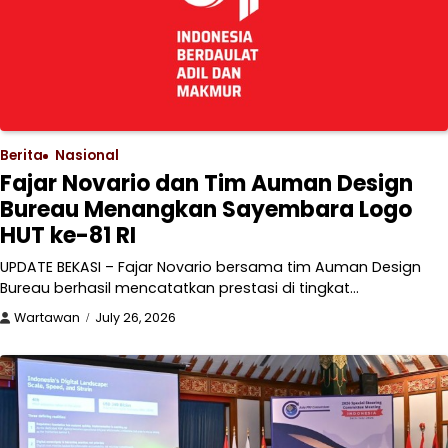
Berita
Nasional
Fajar Novario dan Tim Auman Design
Bureau Menangkan Sayembara Logo
HUT ke-81 RI
UPDATE BEKASI – Fajar Novario bersama tim Auman Design
Bureau berhasil mencatatkan prestasi di tingkat…
Wartawan
July 26, 2026