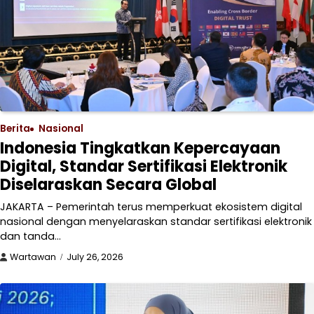
Berita
Nasional
Indonesia Tingkatkan Kepercayaan
Digital, Standar Sertifikasi Elektronik
Diselaraskan Secara Global
JAKARTA – Pemerintah terus memperkuat ekosistem digital
nasional dengan menyelaraskan standar sertifikasi elektronik
dan tanda…
Wartawan
July 26, 2026