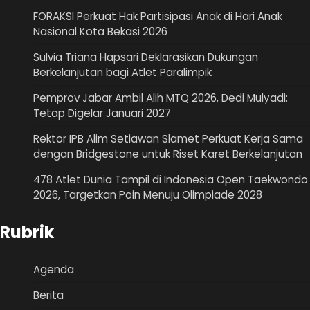
FORAKSI Perkuat Hak Partisipasi Anak di Hari Anak
Nasional Kota Bekasi 2026
Sulvia Triana Hapsari Deklarasikan Dukungan
Berkelanjutan bagi Atlet Paralimpik
Pemprov Jabar Ambil Alih MTQ 2026, Dedi Mulyadi:
Tetap Digelar Januari 2027
Rektor IPB Alim Setiawan Slamet Perkuat Kerja Sama
dengan Bridgestone untuk Riset Karet Berkelanjutan
478 Atlet Dunia Tampil di Indonesia Open Taekwondo
2026, Targetkan Poin Menuju Olimpiade 2028
Rubrik
Agenda
Berita