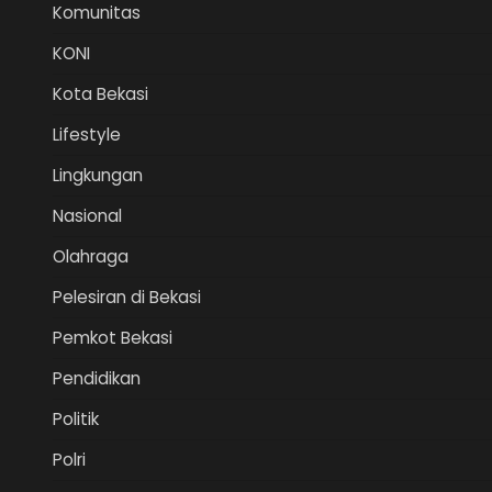
Komunitas
KONI
Kota Bekasi
Lifestyle
Lingkungan
Nasional
Olahraga
Pelesiran di Bekasi
Pemkot Bekasi
Pendidikan
Politik
Polri