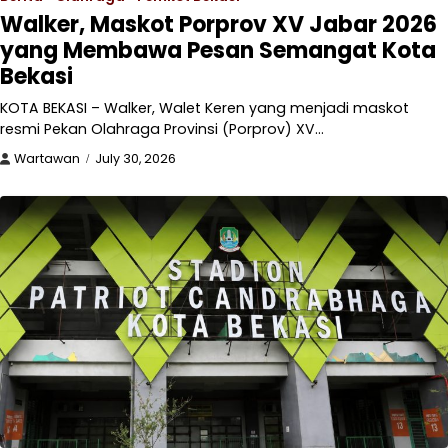
Walker, Maskot Porprov XV Jabar 2026
yang Membawa Pesan Semangat Kota
Bekasi
KOTA BEKASI – Walker, Walet Keren yang menjadi maskot
resmi Pekan Olahraga Provinsi (Porprov) XV…
Wartawan
July 30, 2026