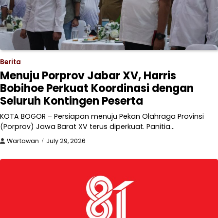
Berita
Menuju Porprov Jabar XV, Harris
Bobihoe Perkuat Koordinasi dengan
Seluruh Kontingen Peserta
KOTA BOGOR – Persiapan menuju Pekan Olahraga Provinsi
(Porprov) Jawa Barat XV terus diperkuat. Panitia…
Wartawan
July 29, 2026