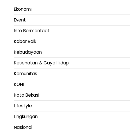
Ekonomi
Event
Info Bermanfaat
Kabar Baik
Kebudayaan
Kesehatan & Gaya Hidup
Komunitas
KONI
Kota Bekasi
Lifestyle
Lingkungan
Nasional