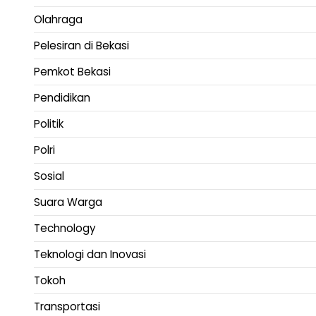
Olahraga
Pelesiran di Bekasi
Pemkot Bekasi
Pendidikan
Politik
Polri
Sosial
Suara Warga
Technology
Teknologi dan Inovasi
Tokoh
Transportasi