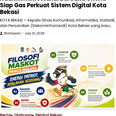
Siap Gas Perkuat Sistem Digital Kota
Bekasi
KOTA BEKASI — Kepala Dinas Komunikasi, Informatika, Statistik,
dan Persandian (Diskominfostandi) Kota Bekasi yang baru…
Wartawan
July 31, 2026
Berita
Olahraga
Pemkot Bekasi