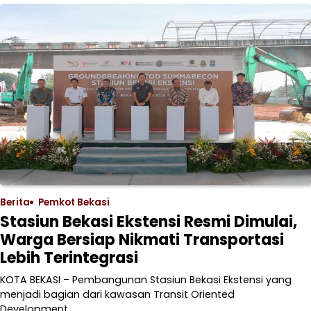
Berita
Pemkot Bekasi
Stasiun Bekasi Ekstensi Resmi Dimulai,
Warga Bersiap Nikmati Transportasi
Lebih Terintegrasi
KOTA BEKASI – Pembangunan Stasiun Bekasi Ekstensi yang
menjadi bagian dari kawasan Transit Oriented
Development…