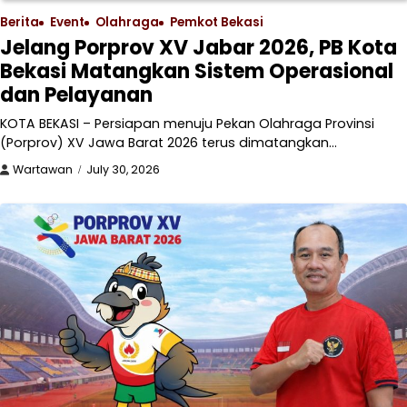
Berita
Event
Olahraga
Pemkot Bekasi
Jelang Porprov XV Jabar 2026, PB Kota
Bekasi Matangkan Sistem Operasional
dan Pelayanan
KOTA BEKASI – Persiapan menuju Pekan Olahraga Provinsi
(Porprov) XV Jawa Barat 2026 terus dimatangkan…
Wartawan
July 30, 2026