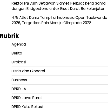
Rektor IPB Alim Setiawan Slamet Perkuat Kerja Sama
dengan Bridgestone untuk Riset Karet Berkelanjutan
478 Atlet Dunia Tampil di Indonesia Open Taekwondo
2026, Targetkan Poin Menuju Olimpiade 2028
Rubrik
Agenda
Berita
Birokrasi
Bisnis dan Ekonomi
Business
DPRD JA
DPRD Jawa Barat
DPRD Kota Bekasi