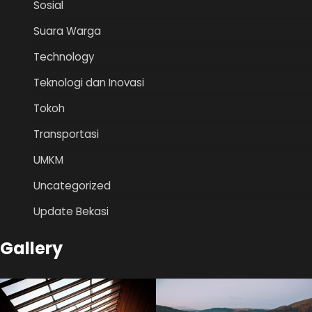
Sosial
Suara Warga
Technology
Teknologi dan Inovasi
Tokoh
Transportasi
UMKM
Uncategorized
Update Bekasi
Gallery