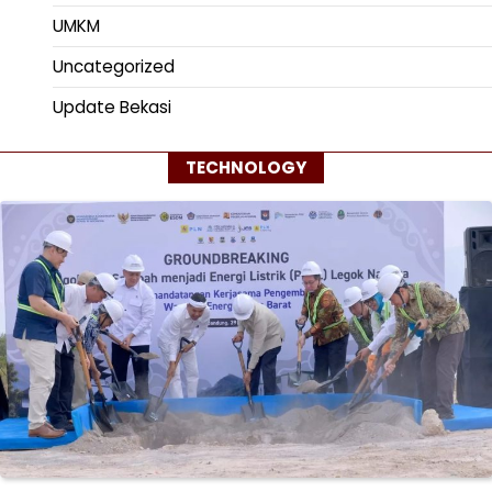
UMKM
Uncategorized
Update Bekasi
TECHNOLOGY