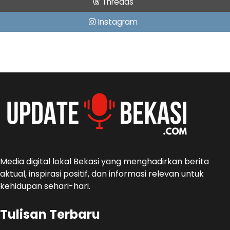
Threads
Instagram
Media digital lokal Bekasi yang menghadirkan berita
aktual, inspirasi positif, dan informasi relevan untuk
kehidupan sehari-hari.
Tulisan Terbaru